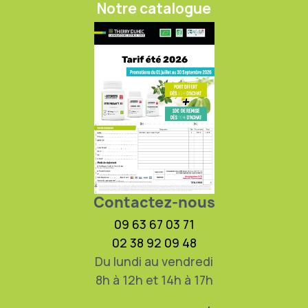
Notre catalogue
Contactez-nous
09 63 67 03 71
02 38 92 09 48
Du lundi au vendredi
8h à 12h et 14h à 17h