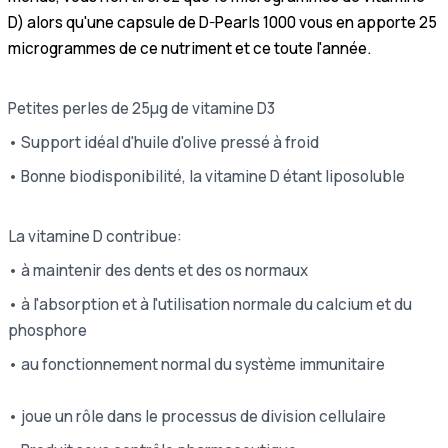
D) alors qu'une capsule de D-Pearls 1000 vous en apporte 25
microgrammes de ce nutriment et ce toute l'année.
Petites perles de 25µg de vitamine D3
• Support idéal d'huile d'olive pressé à froid
• Bonne biodisponibilité, la vitamine D étant liposoluble
La vitamine D contribue:
• à maintenir des dents et des os normaux
• à l'absorption et à l'utilisation normale du calcium et du
phosphore
• au fonctionnement normal du système immunitaire
• joue un rôle dans le processus de division cellulaire