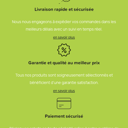
Livraison rapide et sécurisée
Nous nous engageons à expédier vos commandes dans les
meilleurs délais avec un suivi en temps réel.
en savoir plus
Garantie et qualité au meilleur prix
Tous nos produits sont soigneusement sélectionnés et
bénéficient d’une garantie satisfaction.
en savoir plus
Paiement sécurisé