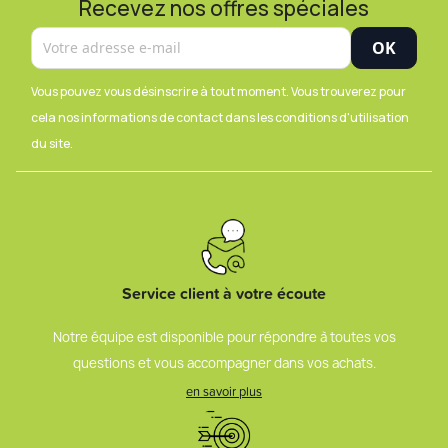
Recevez nos offres spéciales
Vous pouvez vous désinscrire à tout moment. Vous trouverez pour
cela nos informations de contact dans les conditions d'utilisation
du site.
Service client à votre écoute
Notre équipe est disponible pour répondre à toutes vos
questions et vous accompagner dans vos achats.
en savoir plus