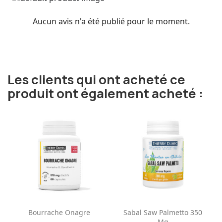
Aucun avis n'a été publié pour le moment.
Les clients qui ont acheté ce
produit ont également acheté :
Bourrache Onagre
Sabal Saw Palmetto 350
Mg