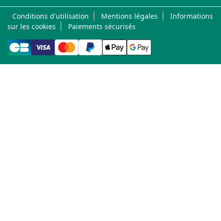
Conditions d'utilisation
Mentions légales
Informations
sur les cookies
Paiements sécurisés