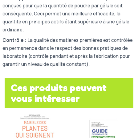
conçues pour que la quantité de poudre par gélule soit
conséquente. Ceci permet une meilleure efficacité, la
quantité en principes actifs étant supérieure à une gélule
ordinaire.
Contrôle :
La qualité des matières premières est contrôlée
en permanence dans le respect des bonnes pratiques de
laboratoire (contrôle pendant et après la fabrication pour
garantir un niveau de qualité constant).
Ces produits peuvent
vous intéresser