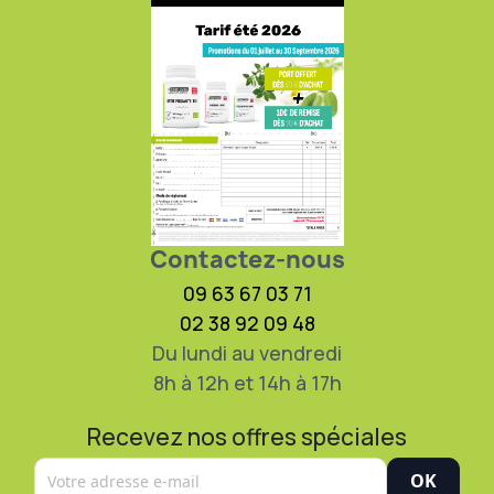
Contactez-nous
09 63 67 03 71
02 38 92 09 48
Du lundi au vendredi
8h à 12h et 14h à 17h
Recevez nos offres spéciales