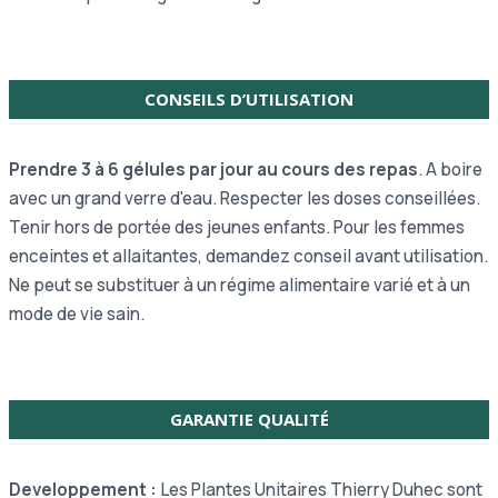
CONSEILS D’UTILISATION
Prendre 3 à 6 gélules par jour au cours des repas
. A boire
avec un grand verre d'eau. Respecter les doses conseillées.
Tenir hors de portée des jeunes enfants. Pour les femmes
enceintes et allaitantes, demandez conseil avant utilisation.
Ne peut se substituer à un régime alimentaire varié et à un
mode de vie sain.
GARANTIE QUALITÉ
Developpement :
Les Plantes Unitaires Thierry Duhec sont