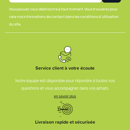
Vous pouvez vous désinscrire à tout moment. Vous trouverez pour
cela nos informations de contact dans les conditions d'utilisation
du site.
Service client à votre écoute
Notre équipe est disponible pour répondre à toutes vos
questions et vous accompagner dans vos achats.
en savoir plus
Livraison rapide et sécurisée