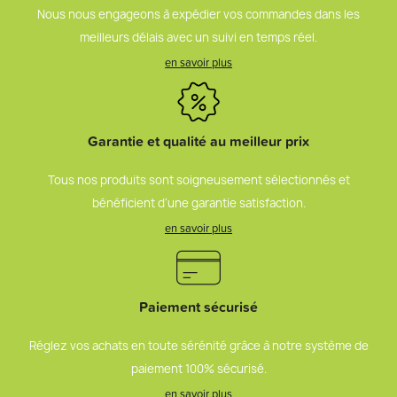
Nous nous engageons à expédier vos commandes dans les
meilleurs délais avec un suivi en temps réel.
en savoir plus
Garantie et qualité au meilleur prix
Tous nos produits sont soigneusement sélectionnés et
bénéficient d’une garantie satisfaction.
en savoir plus
Paiement sécurisé
Réglez vos achats en toute sérénité grâce à notre système de
paiement 100% sécurisé.
en savoir plus