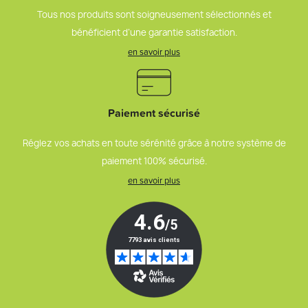
Tous nos produits sont soigneusement sélectionnés et
bénéficient d’une garantie satisfaction.
en savoir plus
Paiement sécurisé
Réglez vos achats en toute sérénité grâce à notre système de
paiement 100% sécurisé.
en savoir plus