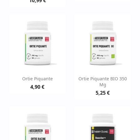
10,99 €
Ortie Piquante
Ortie Piquante BIO 350
Mg
4,90 €
5,25 €