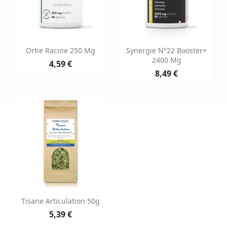
Ortie Racine 250 Mg
Synergie N°22 Booster+
2400 Mg
4,59 €
8,49 €
Tisane Articulation 50g
5,39 €