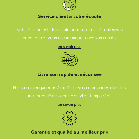
Service client à votre écoute
Notre équipe est disponible pour répondre à toutes vos
questions et vous accompagner dans vos achats.
en savoir plus
Livraison rapide et sécurisée
Nous nous engageons à expédier vos commandes dans les
meilleurs délais avec un suivi en temps réel.
en savoir plus
Garantie et qualité au meilleur prix