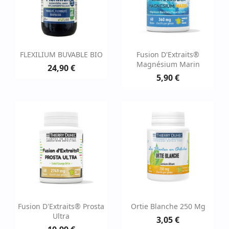
FLEXILIUM BUVABLE BIO
Fusion D'Extraits®
Magnésium Marin
24,90 €
5,90 €
Fusion D'Extraits® Prosta
Ortie Blanche 250 Mg
Ultra
3,05 €