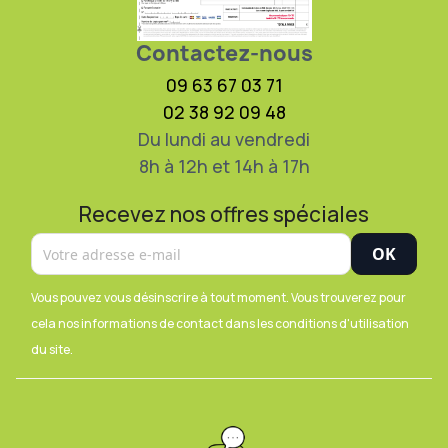
Contactez-nous
09 63 67 03 71
02 38 92 09 48
Du lundi au vendredi
8h à 12h et 14h à 17h
Recevez nos offres spéciales
Vous pouvez vous désinscrire à tout moment. Vous trouverez pour
cela nos informations de contact dans les conditions d'utilisation
du site.