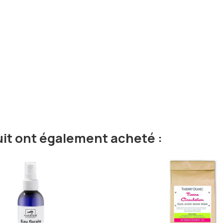
uit ont également acheté :