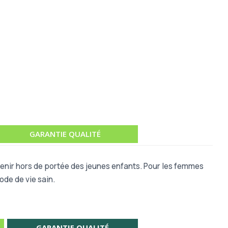
GARANTIE QUALITÉ
 Tenir hors de portée des jeunes enfants. Pour les femmes
ode de vie sain.
GARANTIE QUALITÉ