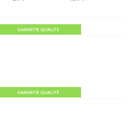
5
GARANTIE QUALITÉ
GARANTIE QUALITÉ