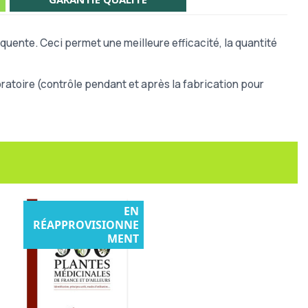
quente. Ceci permet une meilleure efficacité, la quantité
atoire (contrôle pendant et après la fabrication pour
EN
RÉAPPROVISIONNE
MENT