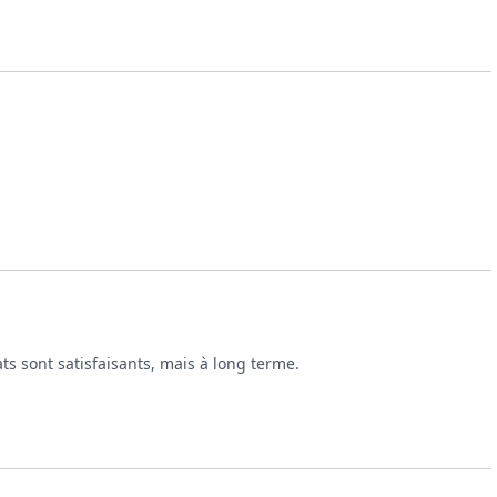
ts sont satisfaisants, mais à long terme.