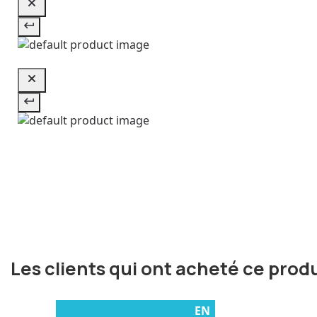
Les clients qui ont acheté ce prod
EN