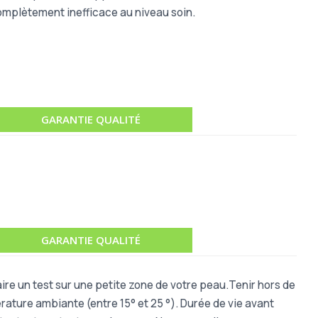
complètement inefficace au niveau soin.
GARANTIE QUALITÉ
GARANTIE QUALITÉ
ire un test sur une petite zone de votre peau.Tenir hors de
ature ambiante (entre 15° et 25 °). Durée de vie avant