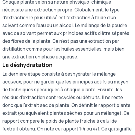
Chaque plante selon sa nature physiquo-chimique
nécessite une extraction propre. Globalement, le type
d'extraction le plus utilisé est l'extraction à l'aide d'un
solvant comme l'eau ou un alcool. Le mélange de la poudre
avec ce solvant permet aux principes actifs d'être séparés
des fibres de la plante. Ce n'est pas une extraction par
distillation comme pour les huiles essentielles, mais bien
une extraction en phase acqueuse.
La déshydratation
La dernière étape consiste à déshydrater le mélange
acqueux, pour ne garder que les principes actifs au moyen
de techniques spécifiques à chaque plante. Ensuite, les
résidus d'extraction sont recyclés ou détruits. Il ne reste
donc que l'extrait sec de plante. On définit le rapport plante
extrait (ou équivalent plantes sèches pour un mélange). Ce
rapport compare le poids de plante fraiche à celui de
l'extrait obtenu. On note ce rapport 1:4 ou 4/1. Ce qui signifie