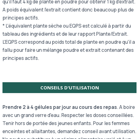
qu'il faut 4 kg de plante en poudre pour obtenir 1 kg d'extrait.
A poids équivalent l'extrait contient donc beaucoup plus de
principes actifs.
* L'équivalent plante sèche ou EQPS est calculé à partir du
tableau des ingrédients et de leur rapport Plante/Extrait.
L'EQPS correspond au poids total de plante en poudre qu'il a
fallu pour faire un mélange poudre et extrait contenant des
principes actifs.
CONSEILS D'UTILISATION
Prendre 2 à 4 gélules par jour au cours des repas
. A boire
avec un grand verre d'eau. Respecter les doses conseillées.
Tenir hors de portée des jeunes enfants. Pour les femmes
enceintes et allaitantes, demandez conseil avant utilisation.