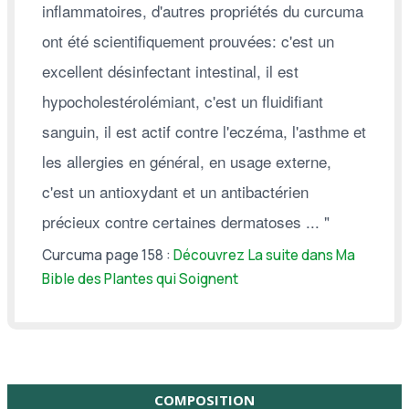
inflammatoires, d'autres propriétés du curcuma
ont été scientifiquement prouvées: c'est un
excellent désinfectant intestinal, il est
hypocholestérolémiant, c'est un fluidifiant
sanguin, il est actif contre l'eczéma, l'asthme et
les allergies en général, en usage externe,
c'est un antioxydant et un antibactérien
précieux contre certaines dermatoses ... "
Curcuma page 158 :
Découvrez La suite dans Ma
Bible des Plantes qui Soignent
COMPOSITION