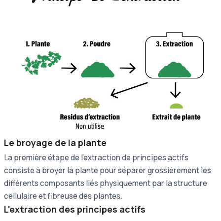
Le broyage de la plante
La première étape de l'extraction de principes actifs
consiste à broyer la plante pour séparer grossièrement les
différents composants liés physiquement par la structure
cellulaire et fibreuse des plantes.
L'extraction des principes actifs