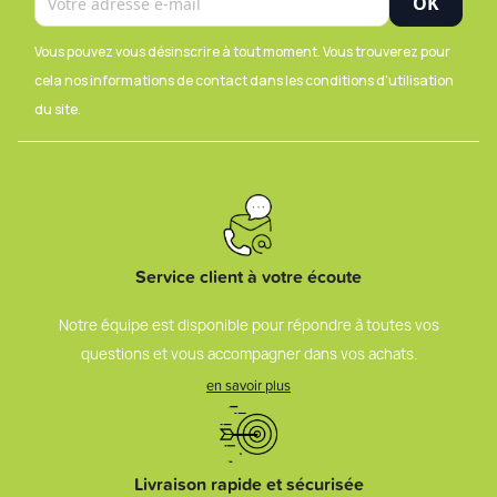
Vous pouvez vous désinscrire à tout moment. Vous trouverez pour
cela nos informations de contact dans les conditions d'utilisation
du site.
Service client à votre écoute
Notre équipe est disponible pour répondre à toutes vos
questions et vous accompagner dans vos achats.
en savoir plus
Livraison rapide et sécurisée