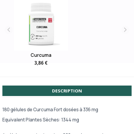
Curcuma
3,86 €
DESCRIPTION
180 gélules de Curcuma Fort dosées à 336 mg
Equivalent Plantes Sèches: 1344 mg