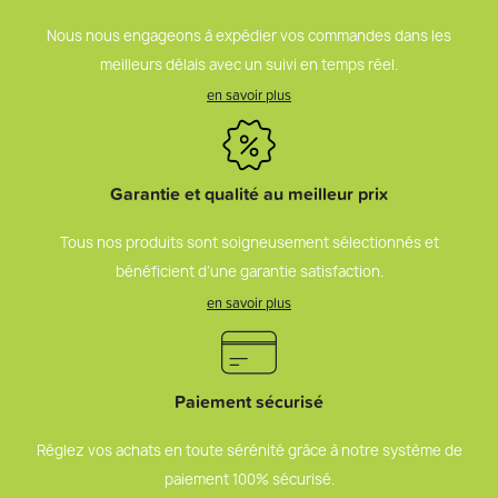
Nous nous engageons à expédier vos commandes dans les
meilleurs délais avec un suivi en temps réel.
en savoir plus
Garantie et qualité au meilleur prix
Tous nos produits sont soigneusement sélectionnés et
bénéficient d’une garantie satisfaction.
en savoir plus
Paiement sécurisé
Réglez vos achats en toute sérénité grâce à notre système de
paiement 100% sécurisé.