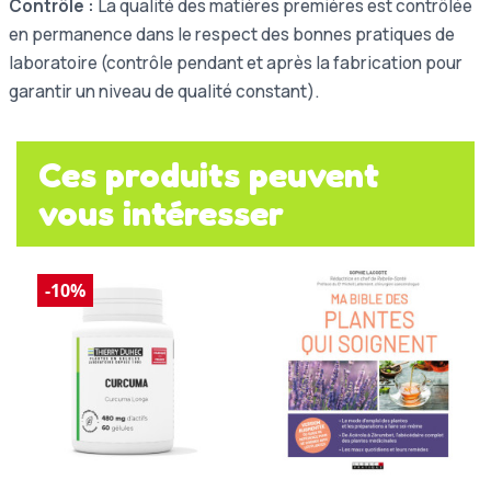
Contrôle :
La qualité des matières premières est contrôlée
en permanence dans le respect des bonnes pratiques de
laboratoire (contrôle pendant et après la fabrication pour
garantir un niveau de qualité constant).
Ces produits peuvent
vous intéresser
-10%