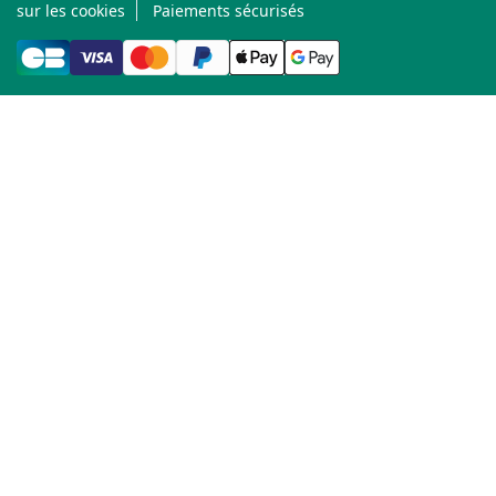
sur les cookies
Paiements sécurisés