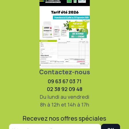
Contactez-nous
09 63 67 03 71
02 38 92 09 48
Du lundi au vendredi
8h à 12h et 14h à 17h
Recevez nos offres spéciales