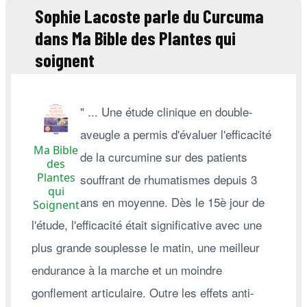
Sophie Lacoste parle du Curcuma
dans Ma Bible des Plantes qui
soignent
" ... Une étude clinique en double-
aveugle a permis d'évaluer l'efficacité
Ma Bible
de la curcumine sur des patients
des
Plantes
souffrant de rhumatismes depuis 3
qui
ans en moyenne. Dès le 15è jour de
Soignent
l'étude, l'efficacité était significative avec une
plus grande souplesse le matin, une meilleur
endurance à la marche et un moindre
gonflement articulaire. Outre les effets anti-