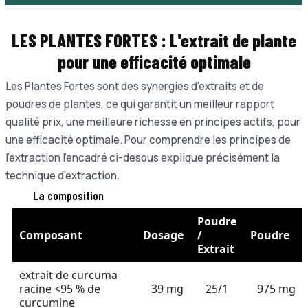
LES PLANTES FORTES :
L'extrait de plante
pour une e
fficacité optimale
Les Plantes Fortes sont des synergies d'extraits et de
poudres de plantes, ce qui garantit un meilleur rapport
qualité prix, une meilleure richesse en principes actifs, pour
une efficacité optimale. Pour comprendre les principes de
l'extraction l'encadré ci-desous explique précisément la
technique d'extraction.
La composition
Poudre
Composant
Dosage
/
Poudre
Extrait
extrait de curcuma
racine <95 % de
39 mg
25/1
975 mg
curcumine