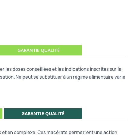
GARANTIE QUALITÉ
r les doses conseillées et les indications inscrites sur la
sation. Ne peut se substituer à un régime alimentaire varié
GARANTIE QUALITÉ
 et en complexe. Ces macérats permettent une action