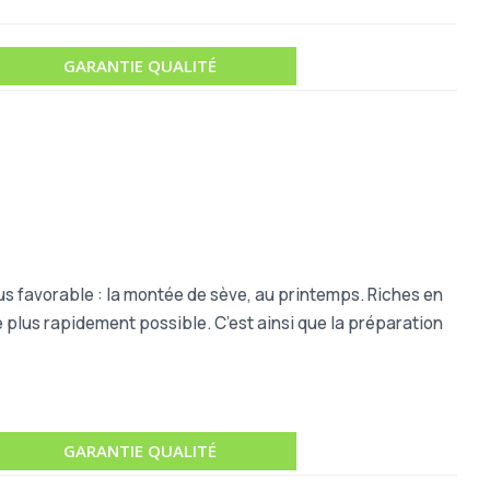
GARANTIE QUALITÉ
lus favorable : la montée de sève, au printemps. Riches en
e plus rapidement possible. C’est ainsi que la préparation
GARANTIE QUALITÉ