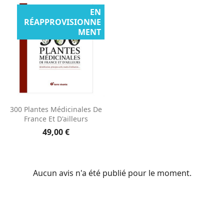
EN
RÉAPPROVISIONNE
MENT
300 Plantes Médicinales De
France Et D'ailleurs
49,00 €
Aucun avis n'a été publié pour le moment.