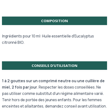
COMPOSITION
Ingrédients pour 10 ml: Huile essentielle d'Eucalyptus
citronné BIO.
CONSEILS D’UTILISATION
1 à 2 gouttes sur un comprimé neutre ou une cuillère de
miel, 2 fois par jour
. Respecter les doses conseillées. Ne
pas utiliser comme substitut d'un régime alimentaire varié.
Tenir hors de portée des jeunes enfants. Pour les femmes
enceintes et allaitantes, demandez conseil avant utilisation.