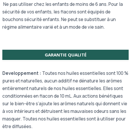
Ne pas utiliser chez les enfants de moins de 6 ans. Pour la
sécurité de vos enfants, les flacons sont équipés de
bouchons sécurité enfants.
Ne peut se substituer à un
régime alimentaire varié et à un mode de vie sain.
GARANTIE QUALITÉ
Developpement :
Toutes nos huiles essentielles sont 100 %
pures et naturelles, aucun additif ne dénature les arômes
entièrement naturels de nos huiles essentielles. Elles sont
conditionnées en flacon de 10 mL. Aux actions bénéfiques
sur le bien-être s’ajoute les arômes naturels qui donnent vie
à vos intérieurs et détruisent les mauvaises odeurs sans les
masquer. Toutes nos huiles essentielles sont à utiliser pour
être diffusées.