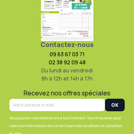
Contactez-nous
09 63 67 03 71
02 38 92 09 48
Du lundi au vendredi
8h à 12h et 14h à 17h
Recevez nos offres spéciales
Vous pouvez vous désinscrire à tout moment. Vous trouverez pour
cela nos informations de contact dans les conditions d'utilisation
du site.