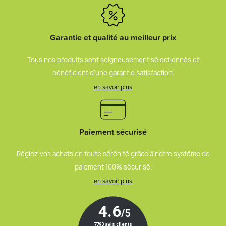
Garantie et qualité au meilleur prix
Tous nos produits sont soigneusement sélectionnés et
bénéficient d’une garantie satisfaction.
en savoir plus
Paiement sécurisé
Réglez vos achats en toute sérénité grâce à notre système de
paiement 100% sécurisé.
en savoir plus