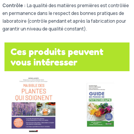
Contrôle :
La qualité des matières premières est contrôlée
en permanence dans le respect des bonnes pratiques de
laboratoire (contrôle pendant et après la fabrication pour
garantir un niveau de qualité constant).
Ces produits peuvent
vous intéresser