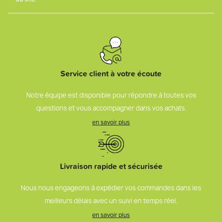
Service client à votre écoute
Notre équipe est disponible pour répondre à toutes vos
questions et vous accompagner dans vos achats.
en savoir plus
Livraison rapide et sécurisée
Nous nous engageons à expédier vos commandes dans les
meilleurs délais avec un suivi en temps réel.
en savoir plus