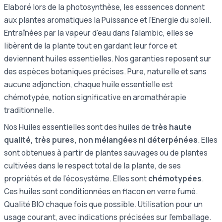
Elaboré lors de la photosynthèse, les esssences donnent
aux plantes aromatiques la Puissance et l'Energie du soleil.
Entraînées par la vapeur d'eau dans l'alambic, elles se
libèrent de la plante tout en gardant leur force et
deviennent huiles essentielles. Nos garanties reposent sur
des espèces botaniques précises. Pure, naturelle et sans
aucune adjonction, chaque huile essentielle est
chémotypée, notion significative en aromathérapie
traditionnelle.
Nos Huiles essentielles sont des huiles de
très haute
qualité, très pures, non mélangées ni déterpénées
. Elles
sont obtenues à partir de plantes sauvages ou de plantes
cultivées dans le respect total de la plante, de ses
propriétés et de l’écosystème. Elles sont
chémotypées
.
Ces huiles sont conditionnées en flacon en verre fumé.
Qualité BIO chaque fois que possible. Utilisation pour un
usage courant, avec indications précisées sur l’emballage.