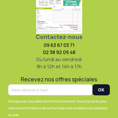
Contactez-nous
09 63 67 03 71
02 38 92 09 48
Du lundi au vendredi
8h à 12h et 14h à 17h
Recevez nos offres spéciales
Vous pouvez vous désinscrire à tout moment. Vous trouverez pour
cela nos informations de contact dans les conditions d'utilisation
du site.