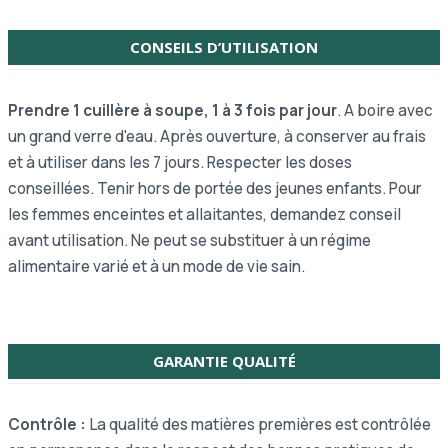
CONSEILS D’UTILISATION
Prendre 1 cuillère à soupe, 1 à 3 fois par jour
. A boire avec
un grand verre d'eau. Après ouverture, à conserver au frais
et à utiliser dans les 7 jours. Respecter les doses
conseillées. Tenir hors de portée des jeunes enfants. Pour
les femmes enceintes et allaitantes, demandez conseil
avant utilisation. Ne peut se substituer à un régime
alimentaire varié et à un mode de vie sain.
GARANTIE QUALITÉ
Contrôle :
La qualité des matières premières est contrôlée