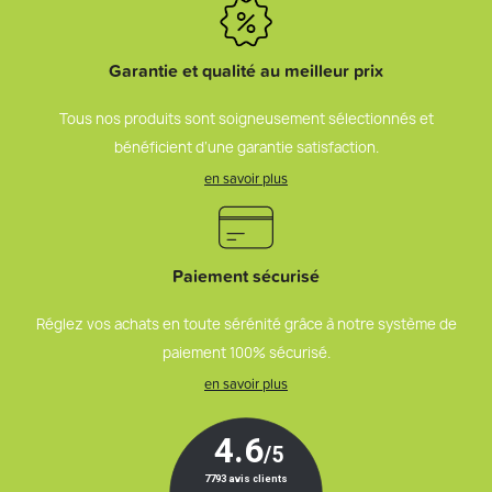
Garantie et qualité au meilleur prix
Tous nos produits sont soigneusement sélectionnés et
bénéficient d’une garantie satisfaction.
en savoir plus
Paiement sécurisé
Réglez vos achats en toute sérénité grâce à notre système de
paiement 100% sécurisé.
en savoir plus