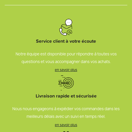
Service client à votre écoute
Notre équipe est disponible pour répondre à toutes vos
questions et vous accompagner dans vos achats.
en savoir plus
Livraison rapide et sécurisée
Nous nous engageons à expédier vos commandes dans les
meilleurs délais avec un suivi en temps réel.
en savoir plus