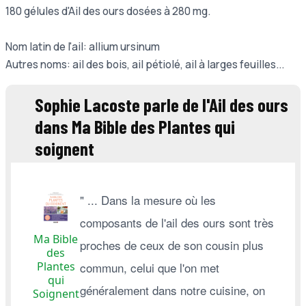
180 gélules d'Ail des ours dosées à 280 mg.
Nom latin de l'ail: allium ursinum
Autres noms: ail des bois, ail pétiolé, ail à larges feuilles...
Sophie Lacoste parle de l'Ail des ours
dans Ma Bible des Plantes qui
soignent
" ... Dans la mesure où les
composants de l'ail des ours sont très
Ma Bible
proches de ceux de son cousin plus
des
Plantes
commun, celui que l'on met
qui
généralement dans notre cuisine, on
Soignent