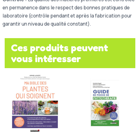
en permanence dans le respect des bonnes pratiques de
laboratoire (contrôle pendant et après la fabrication pour
garantir un niveau de qualité constant).
Ces produits peuvent
vous intéresser