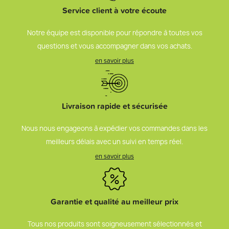
Service client à votre écoute
Notre équipe est disponible pour répondre à toutes vos
questions et vous accompagner dans vos achats.
en savoir plus
Livraison rapide et sécurisée
Nous nous engageons à expédier vos commandes dans les
meilleurs délais avec un suivi en temps réel.
en savoir plus
Garantie et qualité au meilleur prix
Tous nos produits sont soigneusement sélectionnés et