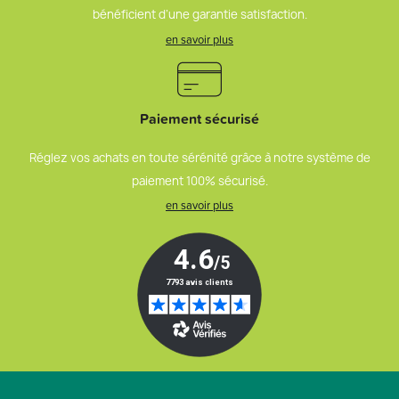
bénéficient d’une garantie satisfaction.
en savoir plus
Paiement sécurisé
Réglez vos achats en toute sérénité grâce à notre système de
paiement 100% sécurisé.
en savoir plus