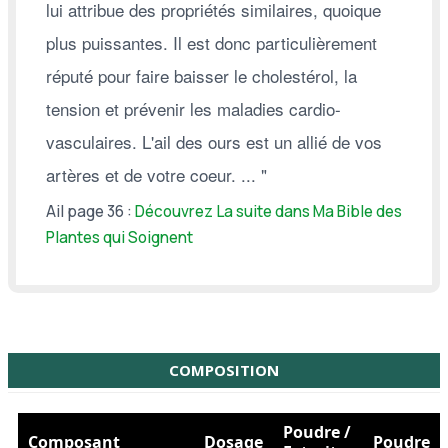
lui attribue des propriétés similaires, quoique
plus puissantes. Il est donc particulièrement
réputé pour faire baisser le cholestérol, la
tension et prévenir les maladies cardio-
vasculaires. L'ail des ours est un allié de vos
artères et de votre coeur. ... "
Ail page 36 :
Découvrez La suite dans Ma Bible des
Plantes qui Soignent
COMPOSITION
Poudre /
Composant
Dosage
Poudre