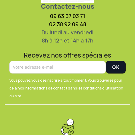
Contactez-nous
09 63 67 03 71
02 38 92 09 48
Du lundi au vendredi
8h à 12h et 14h à 17h
Recevez nos offres spéciales
Vous pouvez vous désinscrire à tout moment. Vous trouverez pour
cela nos informations de contact dans les conditions d'utilisation
du site.