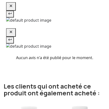
Aucun avis n'a été publié pour le moment.
Les clients qui ont acheté ce
produit ont également acheté :