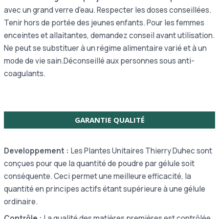
avec un grand verre d'eau. Respecter les doses conseillées.
Tenir hors de portée des jeunes enfants. Pour les femmes
enceintes et allaitantes, demandez conseil avant utilisation.
Ne peut se substituer à un régime alimentaire varié et à un
mode de vie sain.Déconseillé aux personnes sous anti-
coagulants.
GARANTIE QUALITÉ
Developpement :
Les Plantes Unitaires Thierry Duhec sont
conçues pour que la quantité de poudre par gélule soit
conséquente. Ceci permet une meilleure efficacité, la
quantité en principes actifs étant supérieure à une gélule
ordinaire.
Contrôle :
La qualité des matières premières est contrôlée