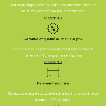
Nous nous engageons à expédier vos commandes dans les
meilleurs délais avec un suivi en temps réel.
en savoir plus
Garantie et qualité au meilleur prix
Tous nos produits sont soigneusement sélectionnés et
bénéficient d’une garantie satisfaction.
en savoir plus
Paiement sécurisé
Réglez vos achats en toute sérénité grâce à notre système de
paiement 100% sécurisé.