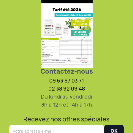
Contactez-nous
09 63 67 03 71
02 38 92 09 48
Du lundi au vendredi
8h à 12h et 14h à 17h
Recevez nos offres spéciales