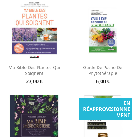
Ma Bible Des Plantes Qui
Guide De Poche De
Soignent
Phytothérapie
27,00 €
6,00 €
EN
RÉAPPROVISIONNE
MENT