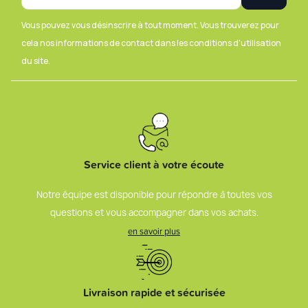
Vous pouvez vous désinscrire à tout moment. Vous trouverez pour
cela nos informations de contact dans les conditions d'utilisation
du site.
Service client à votre écoute
Notre équipe est disponible pour répondre à toutes vos
questions et vous accompagner dans vos achats.
en savoir plus
Livraison rapide et sécurisée