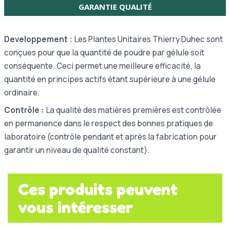
GARANTIE QUALITÉ
Developpement :
Les Plantes Unitaires Thierry Duhec sont
conçues pour que la quantité de poudre par gélule soit
conséquente. Ceci permet une meilleure efficacité, la
quantité en principes actifs étant supérieure à une gélule
ordinaire.
Contrôle :
La qualité des matières premières est contrôlée
en permanence dans le respect des bonnes pratiques de
laboratoire (contrôle pendant et après la fabrication pour
garantir un niveau de qualité constant).
Ces produits peuvent
vous intéresser