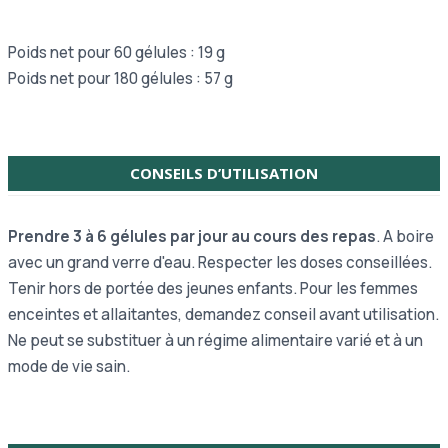
Poids net pour 60 gélules : 19 g
Poids net pour 180 gélules : 57 g
CONSEILS D’UTILISATION
Prendre 3 à 6 gélules par jour au cours des repas
. A boire
avec un grand verre d'eau. Respecter les doses conseillées.
Tenir hors de portée des jeunes enfants. Pour les femmes
enceintes et allaitantes, demandez conseil avant utilisation.
Ne peut se substituer à un régime alimentaire varié et à un
mode de vie sain.