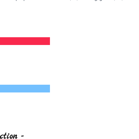
ction -