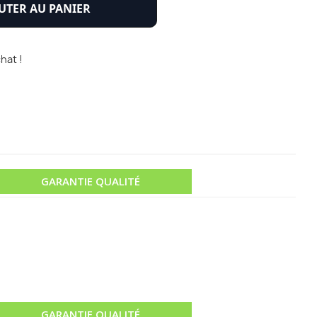
UTER AU PANIER
hat !
GARANTIE QUALITÉ
GARANTIE QUALITÉ