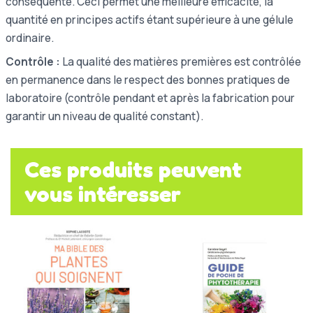
conséquente. Ceci permet une meilleure efficacité, la
quantité en principes actifs étant supérieure à une gélule
ordinaire.
Contrôle :
La qualité des matières premières est contrôlée
en permanence dans le respect des bonnes pratiques de
laboratoire (contrôle pendant et après la fabrication pour
garantir un niveau de qualité constant).
Ces produits peuvent
vous intéresser