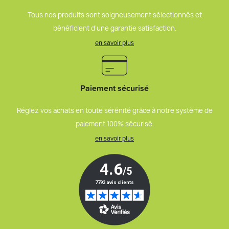
Tous nos produits sont soigneusement sélectionnés et
bénéficient d’une garantie satisfaction.
en savoir plus
Paiement sécurisé
Réglez vos achats en toute sérénité grâce à notre système de
paiement 100% sécurisé.
en savoir plus