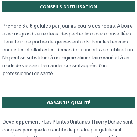
CONSEILS D’UTILISATION
Prendre 3 à 6 gélules par jour au cours des repas
. A boire
avec un grand verre d'eau. Respecter les doses conseillées.
Tenir hors de portée des jeunes enfants. Pour les femmes
enceintes et allaitantes, demandez conseil avant utilisation.
Ne peut se substituer à un régime alimentaire varié et à un
mode de vie sain. Demander conseil auprès d'un
professionnel de santé.
GARANTIE QUALITÉ
Developpement :
Les Plantes Unitaires Thierry Duhec sont
conçues pour que la quantité de poudre par gélule soit