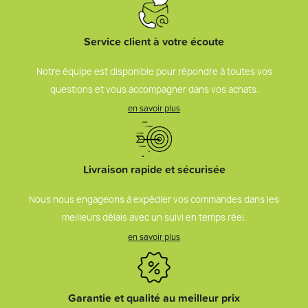
Service client à votre écoute
Notre équipe est disponible pour répondre à toutes vos
questions et vous accompagner dans vos achats.
en savoir plus
Livraison rapide et sécurisée
Nous nous engageons à expédier vos commandes dans les
meilleurs délais avec un suivi en temps réel.
en savoir plus
Garantie et qualité au meilleur prix