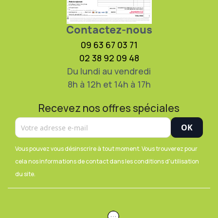
Contactez-nous
09 63 67 03 71
02 38 92 09 48
Du lundi au vendredi
8h à 12h et 14h à 17h
Recevez nos offres spéciales
Vous pouvez vous désinscrire à tout moment. Vous trouverez pour
cela nos informations de contact dans les conditions d'utilisation
du site.