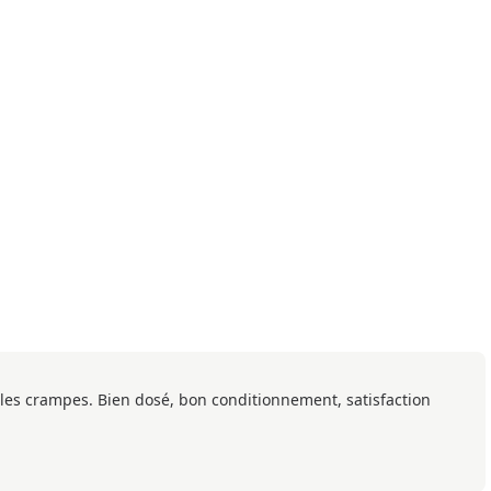
t les crampes. Bien dosé, bon conditionnement, satisfaction