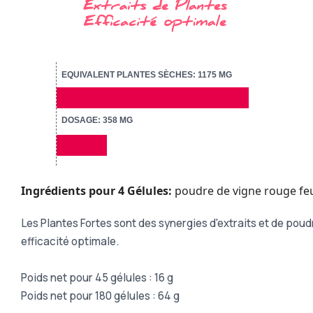
EQUIVALENT PLANTES SÈCHES: 1175 MG
DOSAGE: 358 MG
Ingrédients pour 4 Gélules:
poudre de vigne rouge feuil
Les Plantes Fortes sont des synergies d'extraits et de poudr
efficacité optimale.
Poids net pour 45 gélules : 16 g
Poids net pour 180 gélules : 64 g