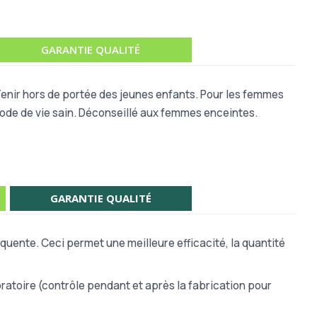
GARANTIE QUALITÉ
 Tenir hors de portée des jeunes enfants. Pour les femmes
 mode de vie sain. Déconseillé aux femmes enceintes.
GARANTIE QUALITÉ
quente. Ceci permet une meilleure efficacité, la quantité
atoire (contrôle pendant et après la fabrication pour