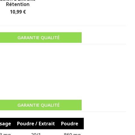
Rétention
10,99 €
GARANTIE QUALITÉ
GARANTIE QUALITÉ
sage
Poudre / Extrait
Poudre