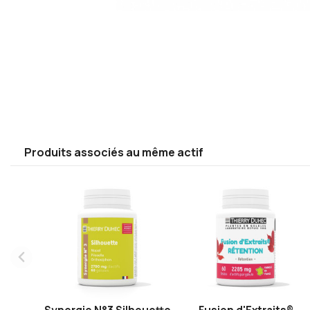
Produits associés au même actif