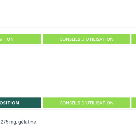
ITION
CONSEILS D’UTILISATION
OSITION
CONSEILS D’UTILISATION
 275 mg, gélatine.