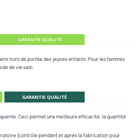
GARANTIE QUALITÉ
 Tenir hors de portée des jeunes enfants. Pour les femmes
ode de vie sain.
GARANTIE QUALITÉ
quente. Ceci permet une meilleure efficacité, la quantité
atoire (contrôle pendant et après la fabrication pour