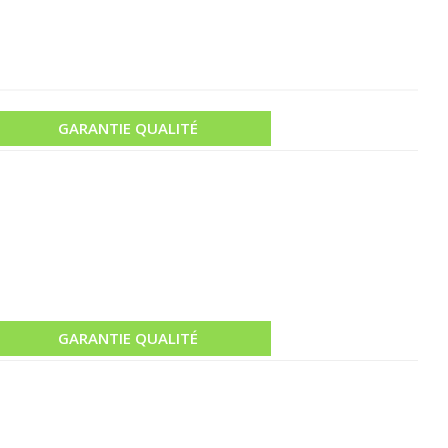
GARANTIE QUALITÉ
GARANTIE QUALITÉ