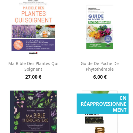
Ma Bible Des Plantes Qui
Guide De Poche De
Soignent
Phytothérapie
27,00 €
6,00 €
EN
RÉAPPROVISIONNE
MENT