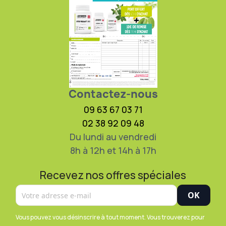
Contactez-nous
09 63 67 03 71
02 38 92 09 48
Du lundi au vendredi
8h à 12h et 14h à 17h
Recevez nos offres spéciales
Vous pouvez vous désinscrire à tout moment. Vous trouverez pour