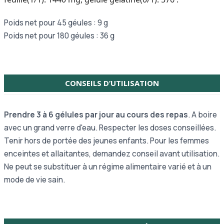
Poids net pour 45 géules : 9 g
Poids net pour 180 géules : 36 g
CONSEILS D’UTILISATION
Prendre 3 à 6 gélules par jour au cours des repas
. A boire
avec un grand verre d'eau. Respecter les doses conseillées.
Tenir hors de portée des jeunes enfants. Pour les femmes
enceintes et allaitantes, demandez conseil avant utilisation.
Ne peut se substituer à un régime alimentaire varié et à un
mode de vie sain.