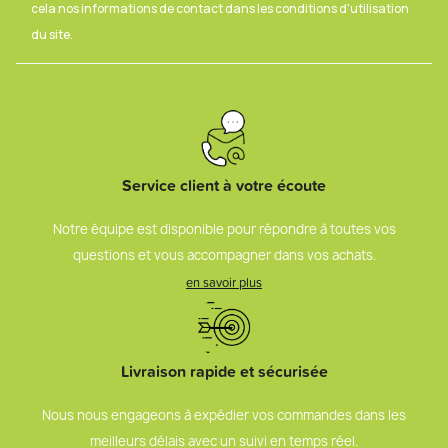
cela nos informations de contact dans les conditions d'utilisation
du site.
Service client à votre écoute
Notre équipe est disponible pour répondre à toutes vos
questions et vous accompagner dans vos achats.
en savoir plus
Livraison rapide et sécurisée
Nous nous engageons à expédier vos commandes dans les
meilleurs délais avec un suivi en temps réel.