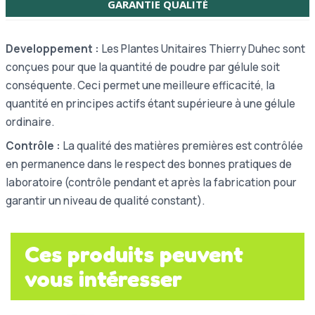
GARANTIE QUALITÉ
Developpement :
Les Plantes Unitaires Thierry Duhec sont
conçues pour que la quantité de poudre par gélule soit
conséquente. Ceci permet une meilleure efficacité, la
quantité en principes actifs étant supérieure à une gélule
ordinaire.
Contrôle :
La qualité des matières premières est contrôlée
en permanence dans le respect des bonnes pratiques de
laboratoire (contrôle pendant et après la fabrication pour
garantir un niveau de qualité constant).
Ces produits peuvent
vous intéresser