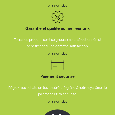
en savoir plus
Garantie et qualité au meilleur prix
Tous nos produits sont soigneusement sélectionnés et
bénéficient d’une garantie satisfaction.
en savoir plus
Paiement sécurisé
Réglez vos achats en toute sérénité grâce à notre système de
paiement 100% sécurisé.
en savoir plus