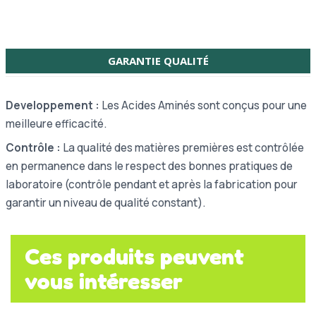
GARANTIE QUALITÉ
Developpement :
Les Acides Aminés sont conçus pour une
meilleure efficacité.
Contrôle :
La qualité des matières premières est contrôlée
en permanence dans le respect des bonnes pratiques de
laboratoire (contrôle pendant et après la fabrication pour
garantir un niveau de qualité constant).
Ces produits peuvent
vous intéresser