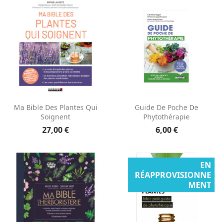
Ma Bible Des Plantes Qui
Guide De Poche De
Soignent
Phytothérapie
27,00 €
6,00 €
EN
RÉAPPROVISIONNE
MENT