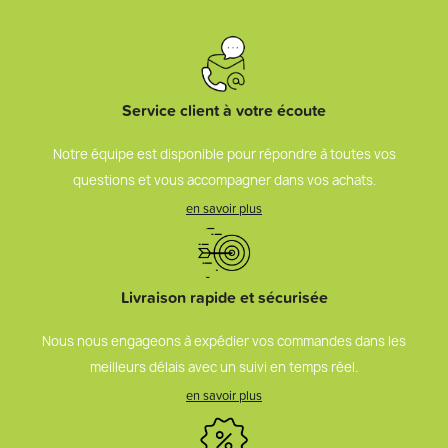
Service client à votre écoute
Notre équipe est disponible pour répondre à toutes vos
questions et vous accompagner dans vos achats.
en savoir plus
Livraison rapide et sécurisée
Nous nous engageons à expédier vos commandes dans les
meilleurs délais avec un suivi en temps réel.
en savoir plus