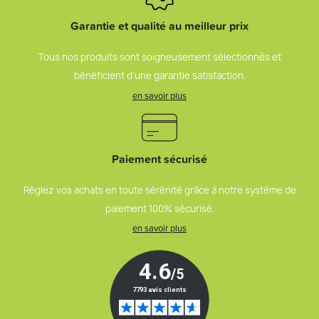
Garantie et qualité au meilleur prix
Tous nos produits sont soigneusement sélectionnés et
bénéficient d’une garantie satisfaction.
en savoir plus
Paiement sécurisé
Réglez vos achats en toute sérénité grâce à notre système de
paiement 100% sécurisé.
en savoir plus