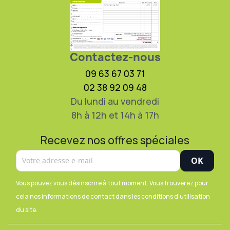
Contactez-nous
09 63 67 03 71
02 38 92 09 48
Du lundi au vendredi
8h à 12h et 14h à 17h
Recevez nos offres spéciales
Vous pouvez vous désinscrire à tout moment. Vous trouverez pour
cela nos informations de contact dans les conditions d'utilisation
du site.