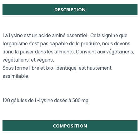
DESCRIPTION
La Lysine est un acide aminé essentiel. Cela signifie que
l'organisme n'est pas capable de le produire, nous devons
donc la puiser dans les aliments. Convient aux végétariens,
végétaliens, et végans.
Sous forme libre et bio-identique, est hautement
assimilable.
120 gélules de L-Lysine dosés à 500 mg
COMPOSITION