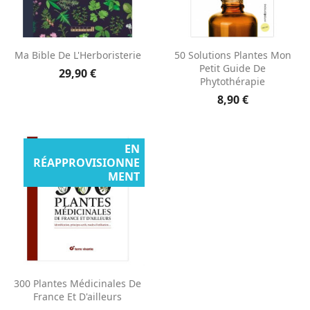
Ma Bible De L'Herboristerie
50 Solutions Plantes Mon
Petit Guide De
29,90 €
Phytothérapie
8,90 €
EN
RÉAPPROVISIONNE
MENT
300 Plantes Médicinales De
France Et D'ailleurs