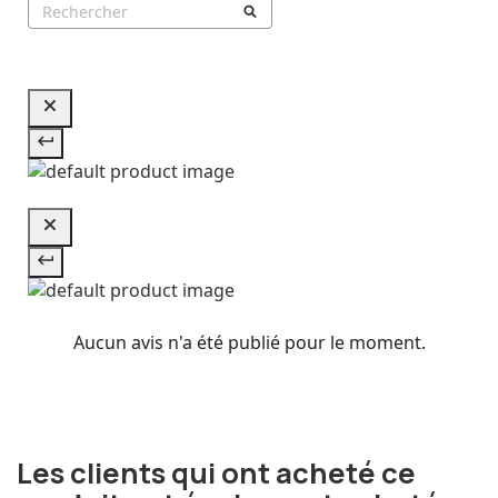
Aucun avis n'a été publié pour le moment.
Les clients qui ont acheté ce