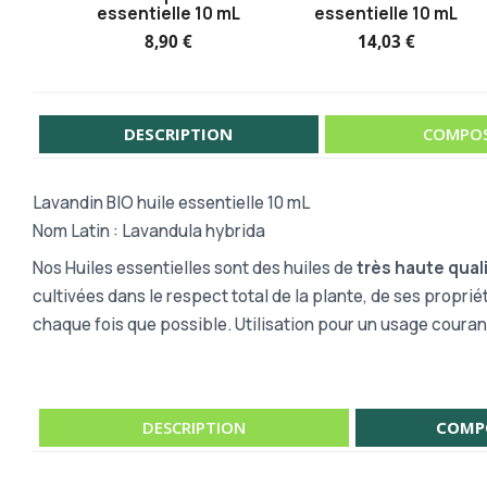
essentielle 10 mL
essentielle 10 mL
8,90 €
14,03 €
DESCRIPTION
COMPOS
Lavandin BIO huile essentielle 10 mL
Nom Latin : Lavandula hybrida
Nos Huiles essentielles sont des huiles de
très haute qual
cultivées dans le respect total de la plante, de ses proprié
chaque fois que possible. Utilisation pour un usage couran
DESCRIPTION
COMP