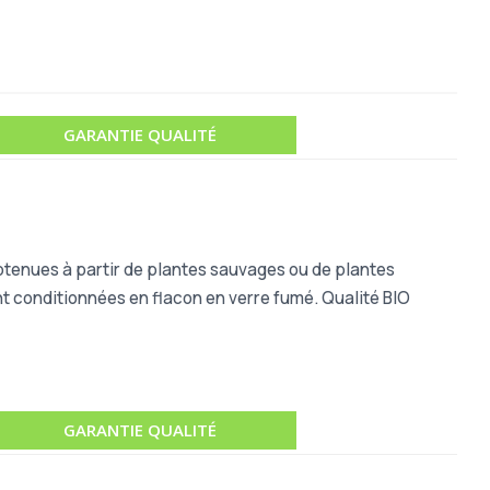
GARANTIE QUALITÉ
obtenues à partir de plantes sauvages ou de plantes
nt conditionnées en flacon en verre fumé. Qualité BIO
GARANTIE QUALITÉ