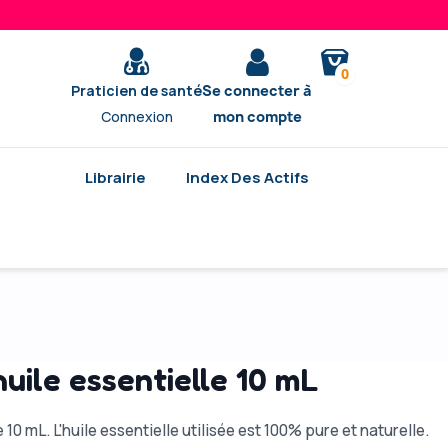
0
Praticien de santé
Se connecter à
Connexion
mon compte
Librairie
Index Des Actifs
uile essentielle 10 mL
 10 mL. L'huile essentielle utilisée est 100% pure et naturelle.