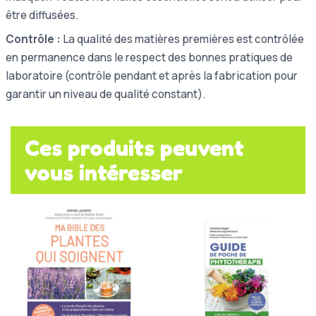
être diffusées.
Contrôle :
La qualité des matières premières est contrôlée
en permanence dans le respect des bonnes pratiques de
laboratoire (contrôle pendant et après la fabrication pour
garantir un niveau de qualité constant).
Ces produits peuvent
vous intéresser