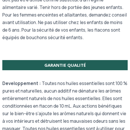
alimentaire varié. Tenir hors de portée des jeunes enfants.
Pour les femmes enceintes et allaitantes, demandez conseil
avant utilisation. Ne pas utiliser chez les enfants de moins
de 6 ans. Pour la sécurité de vos enfants, les flacons sont
équipés de bouchons sécurité enfants.
GARANTIE QUALITÉ
Developpement :
Toutes nos huiles essentielles sont 100 %
pures et naturelles, aucun additif ne dénature les arômes
entièrement naturels de nos huiles essentielles. Elles sont
conditionnées en flacon de 10 mL. Aux actions bénéfiques
sur le bien-être s’ajoute les arômes naturels qui donnent vie
à vos intérieurs et détruisent les mauvaises odeurs sans les
masquer. Toutes nos huiles essentielles sont à utiliser pour