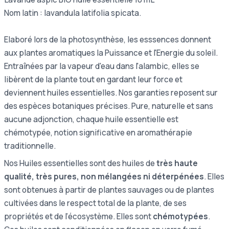
Nom latin : lavandula latifolia spicata.
Elaboré lors de la photosynthèse, les esssences donnent
aux plantes aromatiques la Puissance et l'Energie du soleil.
Entraînées par la vapeur d'eau dans l'alambic, elles se
libèrent de la plante tout en gardant leur force et
deviennent huiles essentielles. Nos garanties reposent sur
des espèces botaniques précises. Pure, naturelle et sans
aucune adjonction, chaque huile essentielle est
chémotypée, notion significative en aromathérapie
traditionnelle.
Nos Huiles essentielles sont des huiles de
très haute
qualité, très pures, non mélangées ni déterpénées
. Elles
sont obtenues à partir de plantes sauvages ou de plantes
cultivées dans le respect total de la plante, de ses
propriétés et de l’écosystème. Elles sont
chémotypées
.