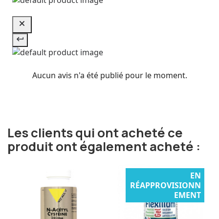
Aucun avis n'a été publié pour le moment.
Les clients qui ont acheté ce
produit ont également acheté :
EN
RÉAPPROVISIONN
EMENT