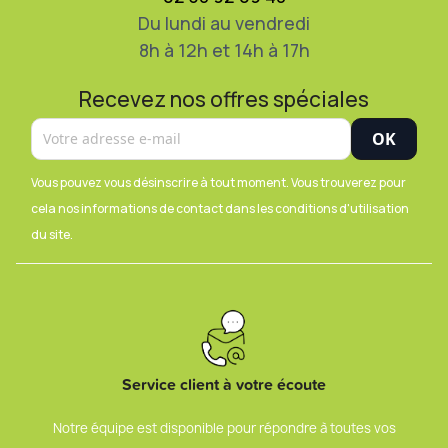
Du lundi au vendredi
8h à 12h et 14h à 17h
Recevez nos offres spéciales
Vous pouvez vous désinscrire à tout moment. Vous trouverez pour
cela nos informations de contact dans les conditions d'utilisation
du site.
Service client à votre écoute
Notre équipe est disponible pour répondre à toutes vos