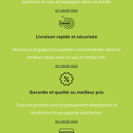
questions et vous accompagner dans vos achats.
en savoir plus
Livraison rapide et sécurisée
Nous nous engageons à expédier vos commandes dans les
meilleurs délais avec un suivi en temps réel.
en savoir plus
Garantie et qualité au meilleur prix
Tous nos produits sont soigneusement sélectionnés et
bénéficient d’une garantie satisfaction.
en savoir plus