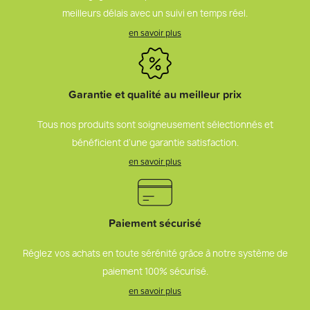
meilleurs délais avec un suivi en temps réel.
en savoir plus
Garantie et qualité au meilleur prix
Tous nos produits sont soigneusement sélectionnés et
bénéficient d’une garantie satisfaction.
en savoir plus
Paiement sécurisé
Réglez vos achats en toute sérénité grâce à notre système de
paiement 100% sécurisé.
en savoir plus