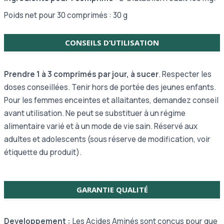
Poids net pour 30 comprimés : 30 g
CONSEILS D’UTILISATION
Prendre 1 à 3 comprimés par jour, à sucer
. Respecter les
doses conseillées. Tenir hors de portée des jeunes enfants.
Pour les femmes enceintes et allaitantes, demandez conseil
avant utilisation. Ne peut se substituer à un régime
alimentaire varié et à un mode de vie sain. Réservé aux
adultes et adolescents (sous réserve de modification, voir
étiquette du produit).
GARANTIE QUALITÉ
Developpement :
Les Acides Aminés sont conçus pour que