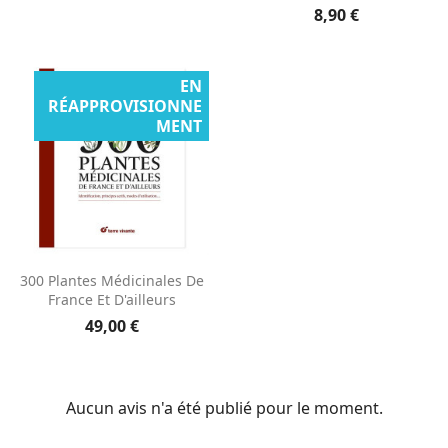
8,90 €
EN
RÉAPPROVISIONNE
MENT
300 Plantes Médicinales De
France Et D'ailleurs
49,00 €
Aucun avis n'a été publié pour le moment.