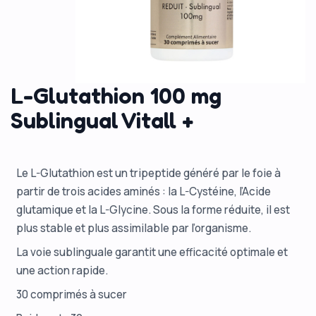
L-Glutathion 100 mg
Sublingual Vitall +
Le L-Glutathion est un tripeptide généré par le foie à
partir de trois acides aminés : la L-Cystéine, l’Acide
glutamique et la L-Glycine. Sous la forme réduite, il est
plus stable et plus assimilable par l’organisme.
La voie sublinguale garantit une efficacité optimale et
une action rapide.
30 comprimés à sucer