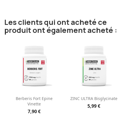
Les clients qui ont acheté ce
produit ont également acheté :
Berberis Fort Epine
ZINC ULTRA Bisglycinate
Vinette
5,99 €
7,90 €