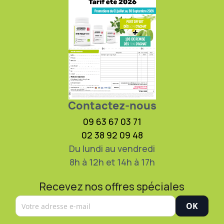
Contactez-nous
09 63 67 03 71
02 38 92 09 48
Du lundi au vendredi
8h à 12h et 14h à 17h
Recevez nos offres spéciales