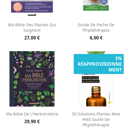
Ma Bible Des Plantes Qui
Guide De Poche De
Soignent
Phytothérapie
27,00 €
6,00 €
EN
RÉAPPROVISIONNE
MENT
Ma Bible De L'Herboristerie
50 Solutions Plantes Mon
Petit Guide De
29,90 €
Phytothérapie