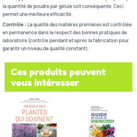
la quantité de poudre par gélule soit conséquente. Ceci
permet une meilleure efficacité.
Contrôle :
La qualité des matières premières est contrôlée
en permanence dans le respect des bonnes pratiques de
laboratoire (contrôle pendant et après la fabrication pour
garantir un niveau de qualité constant).
Ces produits peuvent
vous intéresser