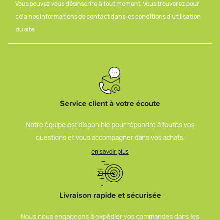
Vous pouvez vous désinscrire à tout moment. Vous trouverez pour
cela nos informations de contact dans les conditions d'utilisation
du site.
Service client à votre écoute
Notre équipe est disponible pour répondre à toutes vos
questions et vous accompagner dans vos achats.
en savoir plus
Livraison rapide et sécurisée
Nous nous engageons à expédier vos commandes dans les