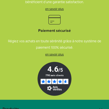
bénéficient d’une garantie satisfaction.
en savoir plus
Paiement sécurisé
Réglez vos achats en toute sérénité grâce à notre système de
paiement 100% sécurisé.
en savoir plus
Produits