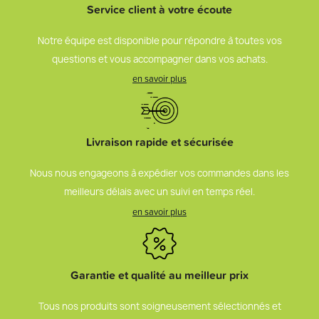
Service client à votre écoute
Notre équipe est disponible pour répondre à toutes vos
questions et vous accompagner dans vos achats.
en savoir plus
Livraison rapide et sécurisée
Nous nous engageons à expédier vos commandes dans les
meilleurs délais avec un suivi en temps réel.
en savoir plus
Garantie et qualité au meilleur prix
Tous nos produits sont soigneusement sélectionnés et