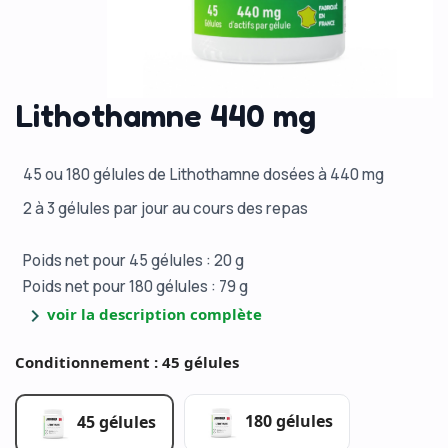
Lithothamne 440 mg
45 ou 180 gélules de Lithothamne dosées à 440 mg
2 à 3 gélules par jour au cours des repas
Poids net pour 45 gélules : 20 g
Poids net pour 180 gélules : 79 g
chevron_right
voir la description complète
Conditionnement : 45 gélules
180 gélules
45 gélules