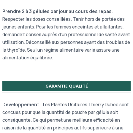
Prendre 2 à 3 gélules par jour au cours des repas
.
Respecter les doses conseillées. Tenir hors de portée des
jeunes enfants. Pour les femmes enceintes et allaitantes,
demandez conseil auprès d'un professionnel de santé avant
utilisation. Déconseillé aux personnes ayant des troubles de
la thyroïde. Seul un régime alimentaire varié assure une
alimentation équilibrée.
GARANTIE QUALITÉ
Developpement :
Les Plantes Unitaires Thierry Duhec sont
concues pour que la quantité de poudre par gélule soit
conséquente. Ce qui permet une meilleure efficacité en
raison de la quantité en principes actifs supérieure à une