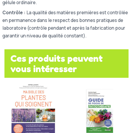
gélule ordinaire.
Contrôle :
La qualité des matières premières est contrôlée
en permanence dans le respect des bonnes pratiques de
laboratoire (contrôle pendant et après la fabrication pour
garantir un niveau de qualité constant).
Ces produits peuvent
vous intéresser