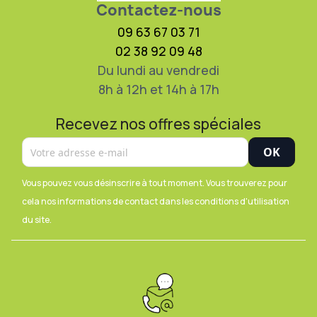
Contactez-nous
09 63 67 03 71
02 38 92 09 48
Du lundi au vendredi
8h à 12h et 14h à 17h
Recevez nos offres spéciales
Vous pouvez vous désinscrire à tout moment. Vous trouverez pour
cela nos informations de contact dans les conditions d'utilisation
du site.