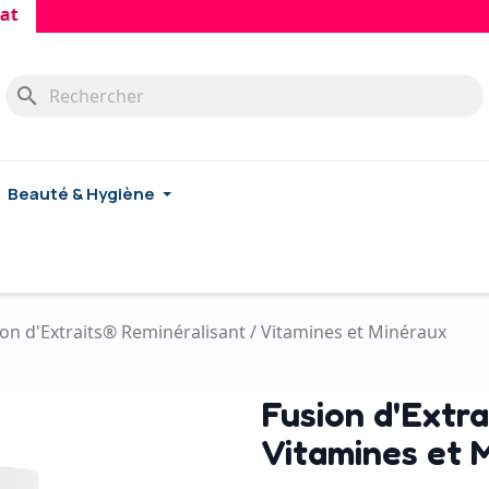
search
Beauté & Hygiène
on d'Extraits® Reminéralisant / Vitamines et Minéraux
Fusion d'Extra
Vitamines et 