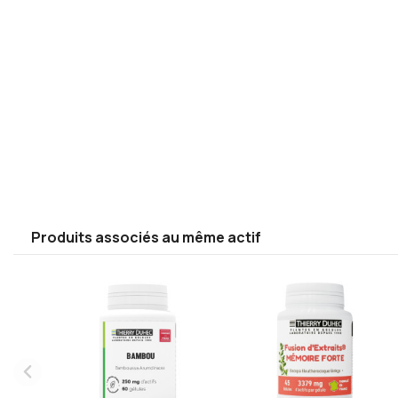
Produits associés au même actif