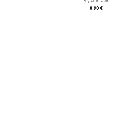
Phytothérapie
8,90 €