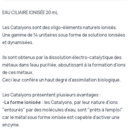
EAU CILIAIRE IONISÉE 20 mL
Les Catalyons sont des oligo-éléments naturels ionisés.
Une gamme de 14 unitaires sous forme de solutions ionisées
et dynamisées.
Ils sont obtenus par la dissolution électro-catalytique des
métaux dans l'eau purifiée, aboutissant à la formation d'ions
de ces métaux.
Ceci leur confère un haut degré d'assimilation biologique.
Les Catalyons présentent plusieurs avantages :
-
La forme ionisée
: les Catalyons, par leur nature d'ions
"entourés" par des molécules d'eau, sont "prêts à l'emploi"
car le métal sous forme ionisée est capable d'activer une
enzyme.