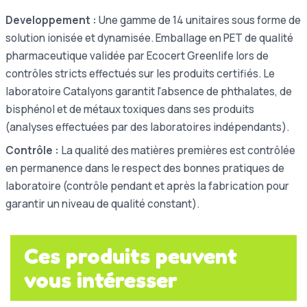
Developpement :
Une gamme de 14 unitaires sous forme de
solution ionisée et dynamisée. Emballage en PET de qualité
pharmaceutique validée par Ecocert Greenlife lors de
contrôles stricts effectués sur les produits certifiés. Le
laboratoire Catalyons garantit l'absence de phthalates, de
bisphénol et de métaux toxiques dans ses produits
(analyses effectuées par des laboratoires indépendants).
Contrôle :
La qualité des matières premières est contrôlée
en permanence dans le respect des bonnes pratiques de
laboratoire (contrôle pendant et après la fabrication pour
garantir un niveau de qualité constant).
Ces produits peuvent
vous intéresser