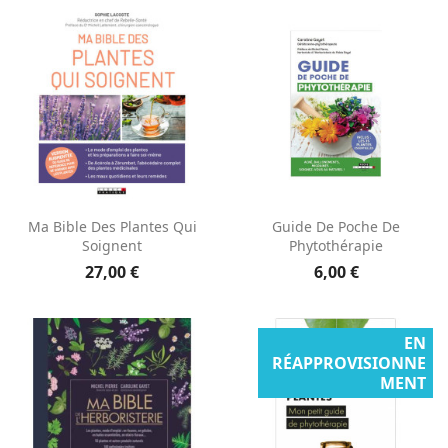
Ma Bible Des Plantes Qui
Guide De Poche De
Soignent
Phytothérapie
27,00 €
6,00 €
EN
RÉAPPROVISIONNE
MENT