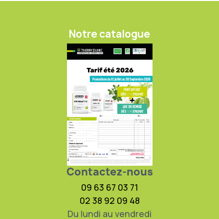
Notre catalogue
Contactez-nous
09 63 67 03 71
02 38 92 09 48
Du lundi au vendredi