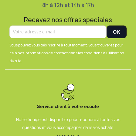
8h à 12h et 14h à 17h
Recevez nos offres spéciales
Vous pouvez vous désinscrire à tout moment. Vous trouverez pour
cela nos informations de contact dans les conditions d'utilisation
du site.
Service client à votre écoute
Notre équipe est disponible pour répondre à toutes vos
questions et vous accompagner dans vos achats.