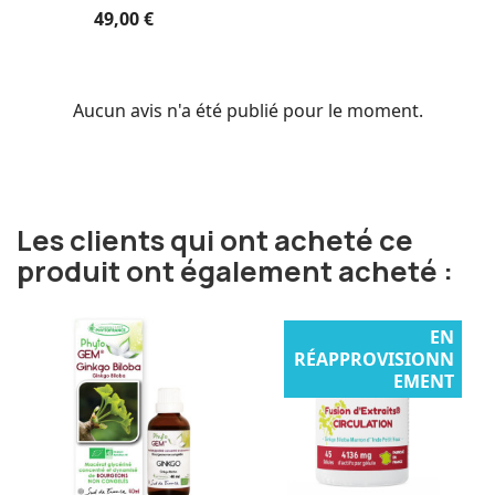
49,00 €
Aucun avis n'a été publié pour le moment.
Les clients qui ont acheté ce
produit ont également acheté :
EN
RÉAPPROVISIONN
EMENT