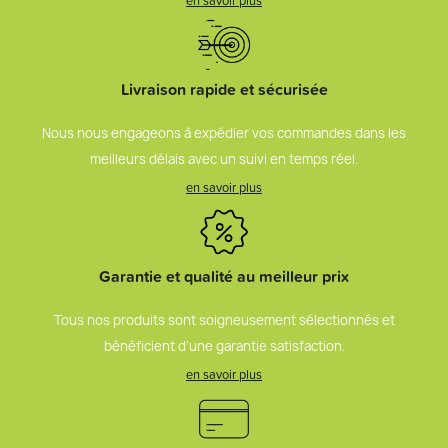
en savoir plus
Livraison rapide et sécurisée
Nous nous engageons à expédier vos commandes dans les
meilleurs délais avec un suivi en temps réel.
en savoir plus
Garantie et qualité au meilleur prix
Tous nos produits sont soigneusement sélectionnés et
bénéficient d’une garantie satisfaction.
en savoir plus