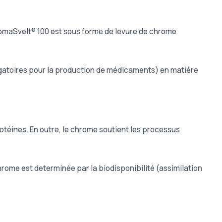
maSvelt® 100 est sous forme de levure de chrome
igatoires pour la production de médicaments) en matière
otéines. En outre, le chrome soutient les processus
rome est determinée par la biodisponibilité (assimilation