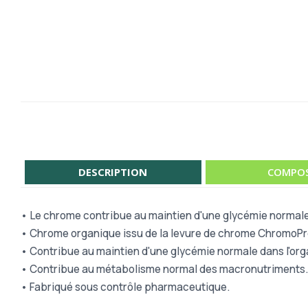
DESCRIPTION
COMPOS
• Le chrome contribue au maintien d'une glycémie normale
• Chrome organique issu de la levure de chrome ChromoP
• Contribue au maintien d'une glycémie normale dans l'or
• Contribue au métabolisme normal des macronutriments.
• Fabriqué sous contrôle pharmaceutique.