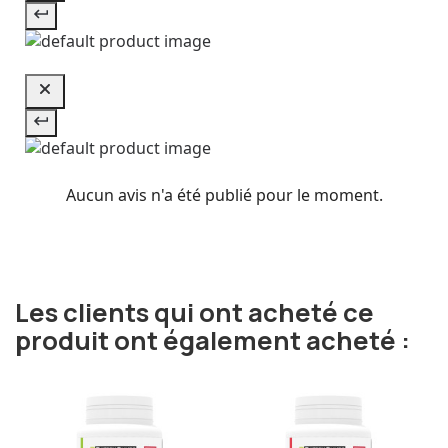
Aucun avis n'a été publié pour le moment.
Les clients qui ont acheté ce
produit ont également acheté :