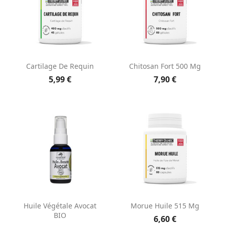
Cartilage De Requin
Chitosan Fort 500 Mg
5,99 €
7,90 €
Huile Végétale Avocat
Morue Huile 515 Mg
BIO
6,60 €