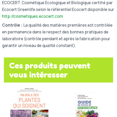
ECOCERT.
Cosmétique Ecologique et Biologique certifié par
Ecocert Greenlife selon le référentiel Ecocert disponible sur
http://cosmetiques.ecocert.com
Contrôle :
La qualité des matières premières est contrôlée
en permanence dans le respect des bonnes pratiques de
laboratoire (contrôle pendant et après la fabrication pour
garantir un niveau de qualité constant).
Ces produits peuvent
vous intéresser