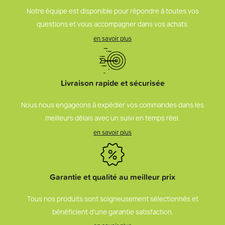
Notre équipe est disponible pour répondre à toutes vos
questions et vous accompagner dans vos achats.
en savoir plus
Livraison rapide et sécurisée
Nous nous engageons à expédier vos commandes dans les
meilleurs délais avec un suivi en temps réel.
en savoir plus
Garantie et qualité au meilleur prix
Tous nos produits sont soigneusement sélectionnés et
bénéficient d’une garantie satisfaction.