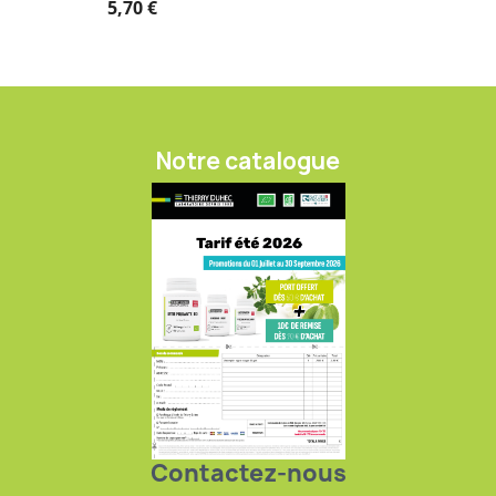
5,70 €
Notre catalogue
Contactez-nous