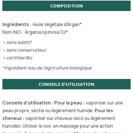
COMPOSITION
Ingrédients :
Huile Végétale d’Argan*.
Nom INCI :
Argania spinosa Oil*.
• sans additif
• sans
conservateur
•
certifiée Bio
*ingrédient issu de l'agriculture biologique
CONSEILS D’UTILISATION
Conseils d'utilisation : Pour la peau :
vaporiser sur une
peau propre, sèche ou légèrement humide.
Pour les
cheveux :
vaporiser sur cheveux secs ou légèrement
humides.
Utiliser le soir, en massage pour une action