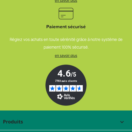
en savoir plus
Paiement sécurisé
Réglez vos achats en toute sérénité grâce à notre système de
paiement 100% sécurisé.
en savoir plus
Produits
