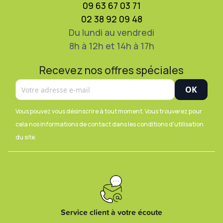
09 63 67 03 71
02 38 92 09 48
Du lundi au vendredi
8h à 12h et 14h à 17h
Recevez nos offres spéciales
Vous pouvez vous désinscrire à tout moment. Vous trouverez pour
cela nos informations de contact dans les conditions d'utilisation
du site.
Service client à votre écoute