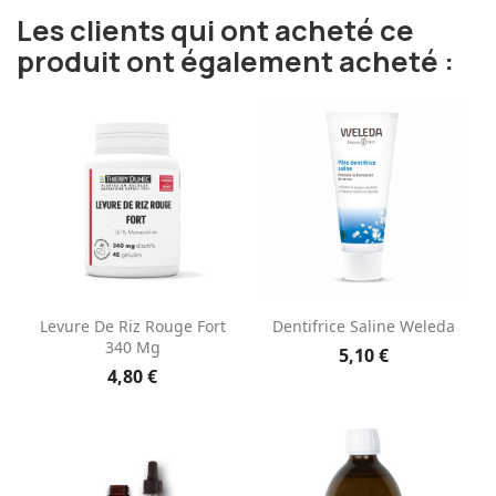
Les clients qui ont acheté ce
produit ont également acheté :
Levure De Riz Rouge Fort
Dentifrice Saline Weleda
340 Mg
5,10 €
4,80 €