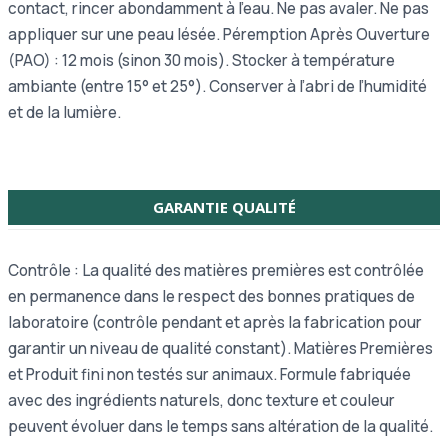
contact, rincer abondamment à l’eau. Ne pas avaler. Ne pas
appliquer sur une peau lésée. Péremption Après Ouverture
(PAO) : 12 mois (sinon 30 mois). Stocker à température
ambiante (entre 15° et 25°). Conserver à l’abri de l’humidité
et de la lumière.
GARANTIE QUALITÉ
Contrôle : La qualité des matières premières est contrôlée
en permanence dans le respect des bonnes pratiques de
laboratoire (contrôle pendant et après la fabrication pour
garantir un niveau de qualité constant). Matières Premières
et Produit fini non testés sur animaux. Formule fabriquée
avec des ingrédients naturels, donc texture et couleur
peuvent évoluer dans le temps sans altération de la qualité.