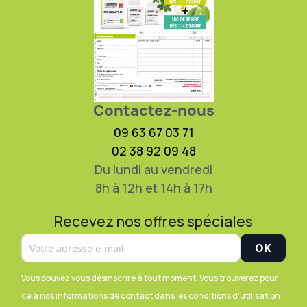
Contactez-nous
09 63 67 03 71
02 38 92 09 48
Du lundi au vendredi
8h à 12h et 14h à 17h
Recevez nos offres spéciales
Vous pouvez vous désinscrire à tout moment. Vous trouverez pour
cela nos informations de contact dans les conditions d'utilisation