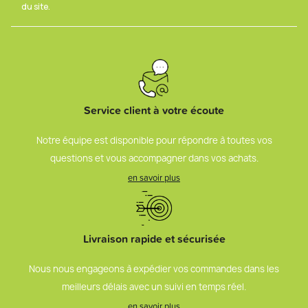
du site.
Service client à votre écoute
Notre équipe est disponible pour répondre à toutes vos
questions et vous accompagner dans vos achats.
en savoir plus
Livraison rapide et sécurisée
Nous nous engageons à expédier vos commandes dans les
meilleurs délais avec un suivi en temps réel.
en savoir plus