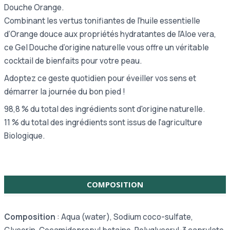
Douche Orange.
Combinant les vertus tonifiantes de l’huile essentielle
d’Orange douce aux propriétés hydratantes de l’Aloe vera,
ce Gel Douche d’origine naturelle vous offre un véritable
cocktail de bienfaits pour votre peau.
Adoptez ce geste quotidien pour éveiller vos sens et
démarrer la journée du bon pied !
98,8 % du total des ingrédients sont d'origine naturelle.
11 % du total des ingrédients sont issus de l'agriculture
Biologique.
COMPOSITION
Composition
: Aqua (water), Sodium coco-sulfate,