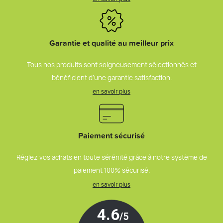
Garantie et qualité au meilleur prix
Tous nos produits sont soigneusement sélectionnés et
bénéficient d’une garantie satisfaction.
en savoir plus
Paiement sécurisé
Réglez vos achats en toute sérénité grâce à notre système de
paiement 100% sécurisé.
en savoir plus