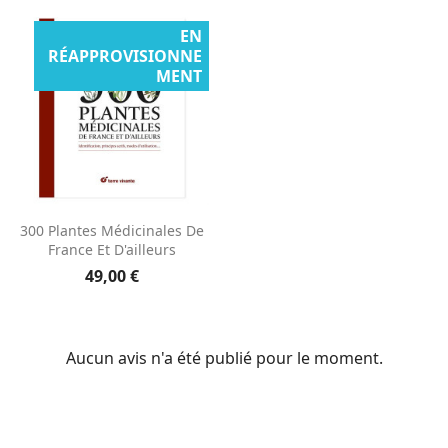
EN
RÉAPPROVISIONNE
MENT
300 Plantes Médicinales De
France Et D'ailleurs
49,00 €
Aucun avis n'a été publié pour le moment.