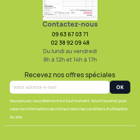
Contactez-nous
09 63 67 03 71
02 38 92 09 48
Du lundi au vendredi
8h à 12h et 14h à 17h
Recevez nos offres spéciales
Vous pouvez vous désinscrire à tout moment. Vous trouverez pour
cela nos informations de contact dans les conditions d'utilisation
du site.