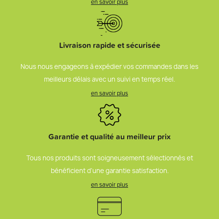
en savoir plus
Livraison rapide et sécurisée
Nous nous engageons à expédier vos commandes dans les
meilleurs délais avec un suivi en temps réel.
en savoir plus
Garantie et qualité au meilleur prix
Tous nos produits sont soigneusement sélectionnés et
bénéficient d’une garantie satisfaction.
en savoir plus