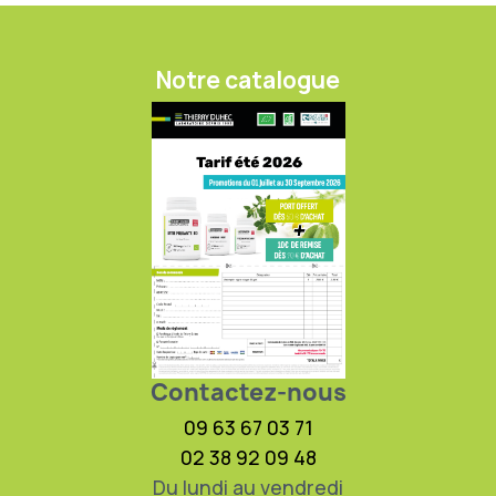
Notre catalogue
Contactez-nous
09 63 67 03 71
02 38 92 09 48
Du lundi au vendredi