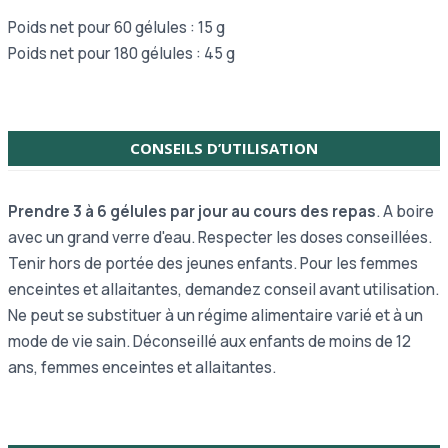
Poids net pour 60 gélules : 15 g
Poids net pour 180 gélules : 45 g
CONSEILS D’UTILISATION
Prendre 3 à 6 gélules par jour au cours des repas
. A boire
avec un grand verre d'eau. Respecter les doses conseillées.
Tenir hors de portée des jeunes enfants. Pour les femmes
enceintes et allaitantes, demandez conseil avant utilisation.
Ne peut se substituer à un régime alimentaire varié et à un
mode de vie sain. Déconseillé aux enfants de moins de 12
ans, femmes enceintes et allaitantes.