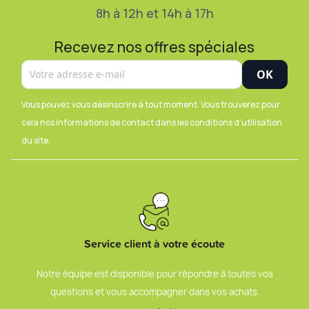
8h à 12h et 14h à 17h
Recevez nos offres spéciales
Vous pouvez vous désinscrire à tout moment. Vous trouverez pour
cela nos informations de contact dans les conditions d'utilisation
du site.
Service client à votre écoute
Notre équipe est disponible pour répondre à toutes vos
questions et vous accompagner dans vos achats.