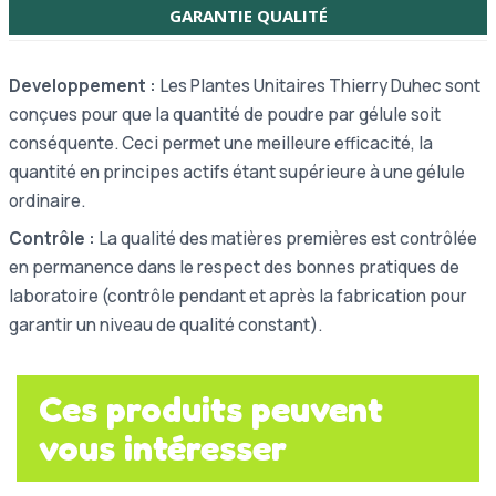
GARANTIE QUALITÉ
Developpement :
Les Plantes Unitaires Thierry Duhec sont
conçues pour que la quantité de poudre par gélule soit
conséquente. Ceci permet une meilleure efficacité, la
quantité en principes actifs étant supérieure à une gélule
ordinaire.
Contrôle :
La qualité des matières premières est contrôlée
en permanence dans le respect des bonnes pratiques de
laboratoire (contrôle pendant et après la fabrication pour
garantir un niveau de qualité constant).
Ces produits peuvent
vous intéresser