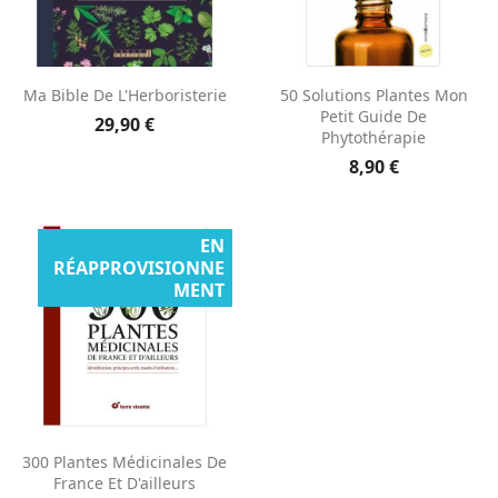
Ma Bible De L'Herboristerie
50 Solutions Plantes Mon
Petit Guide De
29,90 €
Phytothérapie
8,90 €
EN
RÉAPPROVISIONNE
MENT
300 Plantes Médicinales De
France Et D'ailleurs