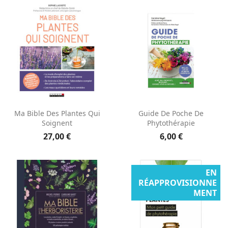
Ma Bible Des Plantes Qui
Guide De Poche De
Soignent
Phytothérapie
27,00 €
6,00 €
EN
RÉAPPROVISIONNE
MENT