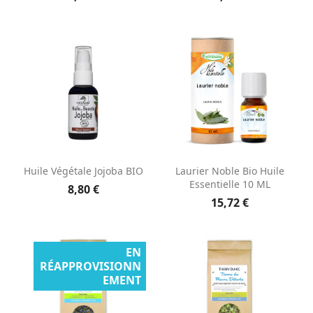
Huile Végétale Jojoba BIO
Laurier Noble Bio Huile
Essentielle 10 ML
8,80 €
15,72 €
EN
RÉAPPROVISIONN
EMENT