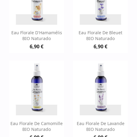
Eau Florale D'Hamamélis
Eau Florale De Bleuet
BIO Naturado
BIO Naturado
6,90 €
6,90 €
Eau Florale De Camomille
Eau Florale De Lavande
BIO Naturado
BIO Naturado