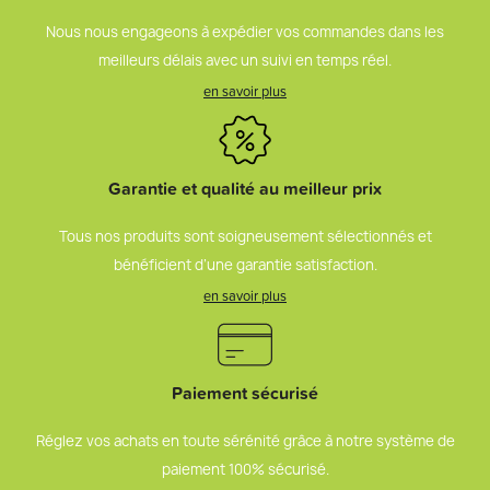
Nous nous engageons à expédier vos commandes dans les
meilleurs délais avec un suivi en temps réel.
en savoir plus
Garantie et qualité au meilleur prix
Tous nos produits sont soigneusement sélectionnés et
bénéficient d’une garantie satisfaction.
en savoir plus
Paiement sécurisé
Réglez vos achats en toute sérénité grâce à notre système de
paiement 100% sécurisé.