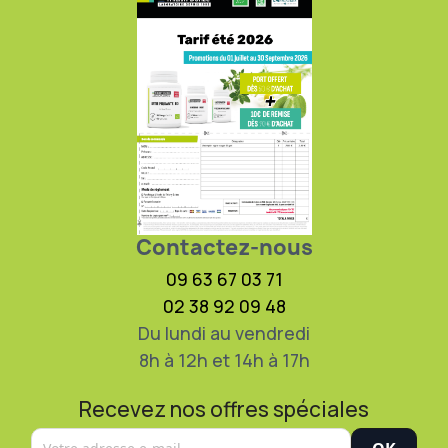
Contactez-nous
09 63 67 03 71
02 38 92 09 48
Du lundi au vendredi
8h à 12h et 14h à 17h
Recevez nos offres spéciales