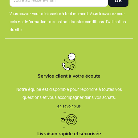
Vous pouvez vous désinscrire à tout moment. Vous trouverez pour
cela nos informations de contact dans les conditions d'utilisation
du site.
Service client à votre écoute
Notre équipe est disponible pour répondre à toutes vos
questions et vous accompagner dans vos achats.
en savoir plus
Livraison rapide et sécurisée