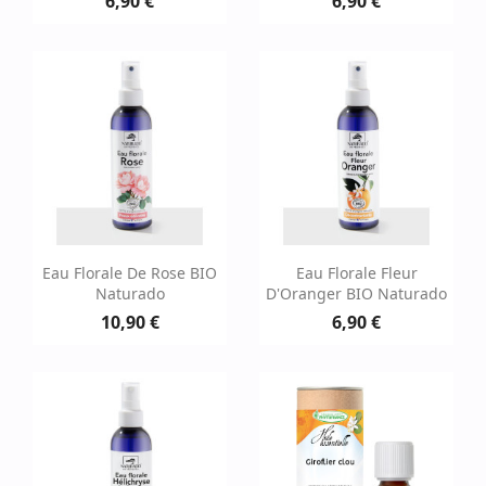
6,90 €
6,90 €
Eau Florale De Rose BIO
Eau Florale Fleur
Naturado
D'Oranger BIO Naturado
10,90 €
6,90 €