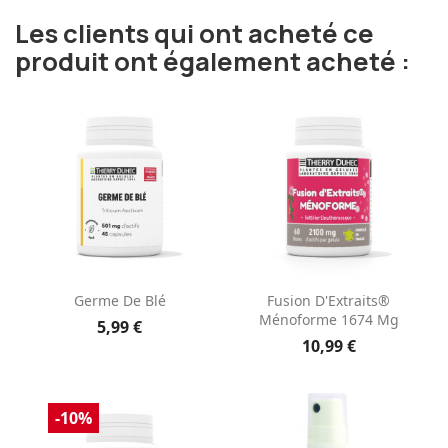
Les clients qui ont acheté ce
produit ont également acheté :
Germe De Blé
Fusion D'Extraits®
Ménoforme 1674 Mg
5,99 €
10,99 €
-10%