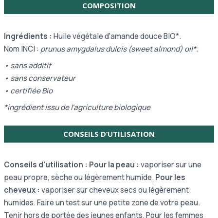
COMPOSITION
Ingrédients :
Huile végétale d'amande douce BIO*.
Nom INCI :
prunus amygdalus dulcis (sweet almond) oil*.
• sans additif
• sans
conservateur
•
certifiée Bio
*ingrédient issu de l'agriculture biologique
CONSEILS D’UTILISATION
Conseils d'utilisation : Pour la peau :
vaporiser sur une
peau propre, sèche ou légèrement humide.
Pour les
cheveux :
vaporiser sur cheveux secs ou légèrement
humides. Faire un test sur une petite zone de votre peau.
Tenir hors de portée des jeunes enfants. Pour les femmes