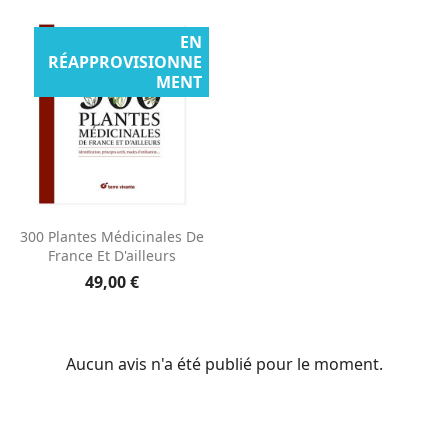
EN
RÉAPPROVISIONNE
MENT
300 Plantes Médicinales De
France Et D'ailleurs
49,00 €
Aucun avis n'a été publié pour le moment.