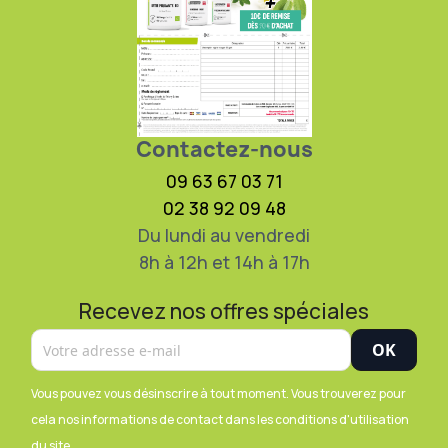
Contactez-nous
09 63 67 03 71
02 38 92 09 48
Du lundi au vendredi
8h à 12h et 14h à 17h
Recevez nos offres spéciales
Vous pouvez vous désinscrire à tout moment. Vous trouverez pour
cela nos informations de contact dans les conditions d'utilisation
du site.