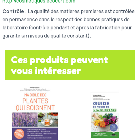
http://cosmetiques.ecocert.com
Contrôle :
La qualité des matières premières est contrôlée
en permanence dans le respect des bonnes pratiques de
laboratoire (contrôle pendant et après la fabrication pour
garantir un niveau de qualité constant).
Ces produits peuvent
vous intéresser