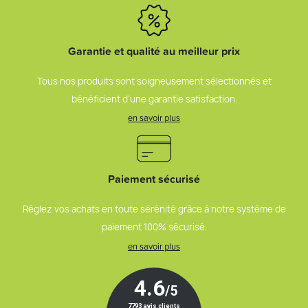
Garantie et qualité au meilleur prix
Tous nos produits sont soigneusement sélectionnés et
bénéficient d’une garantie satisfaction.
en savoir plus
Paiement sécurisé
Réglez vos achats en toute sérénité grâce à notre système de
paiement 100% sécurisé.
en savoir plus