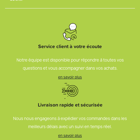
Service client à votre écoute
Notre équipe est disponible pour répondre à toutes vos
questions et vous accompagner dans vos achats.
en savoir plus
Livraison rapide et sécurisée
Nous nous engageons à expédier vos commandes dans les
meilleurs délais avec un suivi en temps réel.
en savoir plus