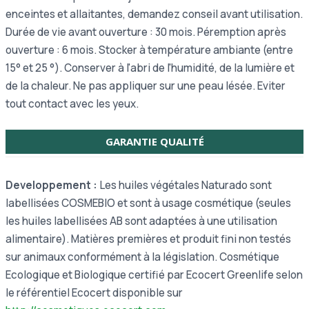
enceintes et allaitantes, demandez conseil avant utilisation.
Durée de vie avant ouverture : 30 mois. Péremption après
ouverture : 6 mois. Stocker à température ambiante (entre
15° et 25 °). Conserver à l'abri de l'humidité, de la lumière et
de la chaleur. Ne pas appliquer sur une peau lésée. Eviter
tout contact avec les yeux.
GARANTIE QUALITÉ
Developpement :
Les huiles végétales Naturado sont
labellisées COSMEBIO et sont à usage cosmétique (seules
les huiles labellisées AB sont adaptées à une utilisation
alimentaire). Matières premières et produit fini non testés
sur animaux conformément à la législation.
Cosmétique
Ecologique et Biologique certifié par Ecocert Greenlife selon
le référentiel Ecocert disponible sur