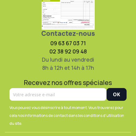
Contactez-nous
09 63 67 03 71
02 38 92 09 48
Du lundi au vendredi
8h à 12h et 14h à 17h
Recevez nos offres spéciales
Vous pouvez vous désinscrire à tout moment. Vous trouverez pour
cela nos informations de contact dans les conditions d'utilisation
du site.