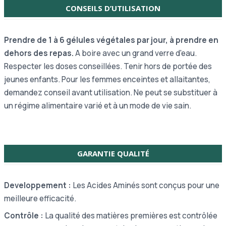
CONSEILS D’UTILISATION
Prendre de 1 à 6 gélules végétales par jour, à prendre en
dehors des repas.
A boire avec un grand verre d'eau.
Respecter les doses conseillées. Tenir hors de portée des
jeunes enfants. Pour les femmes enceintes et allaitantes,
demandez conseil avant utilisation. Ne peut se substituer à
un régime alimentaire varié et à un mode de vie sain.
GARANTIE QUALITÉ
Developpement :
Les Acides Aminés sont conçus pour une
meilleure efficacité.
Contrôle :
La qualité des matières premières est contrôlée