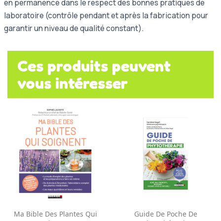
en permanence dans le respect des bonnes pratiques de
laboratoire (contrôle pendant et après la fabrication pour
garantir un niveau de qualité constant).
Ces produits peuvent
vous intéresser
Ma Bible Des Plantes Qui
Guide De Poche De