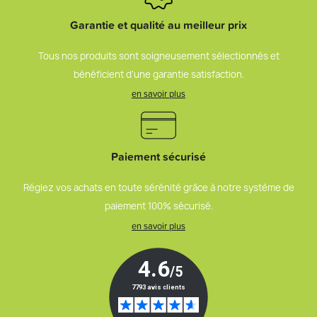
Garantie et qualité au meilleur prix
Tous nos produits sont soigneusement sélectionnés et
bénéficient d’une garantie satisfaction.
en savoir plus
Paiement sécurisé
Réglez vos achats en toute sérénité grâce à notre système de
paiement 100% sécurisé.
en savoir plus