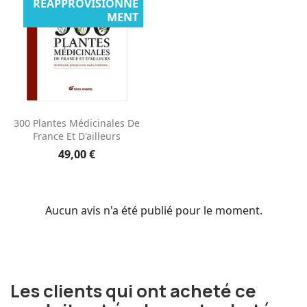
RÉAPPROVISIONNE
MENT
300 Plantes Médicinales De
France Et D'ailleurs
49,00 €
Aucun avis n'a été publié pour le moment.
Les clients qui ont acheté ce