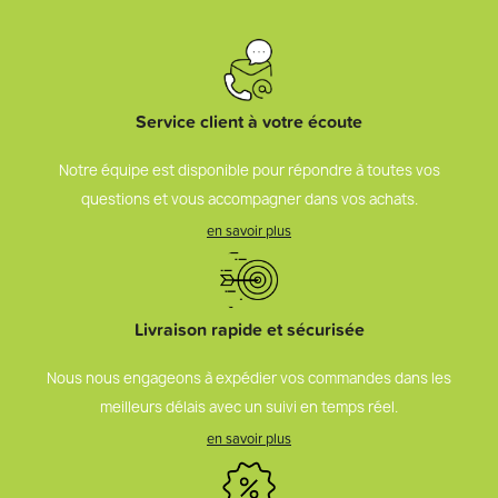
Service client à votre écoute
Notre équipe est disponible pour répondre à toutes vos
questions et vous accompagner dans vos achats.
en savoir plus
Livraison rapide et sécurisée
Nous nous engageons à expédier vos commandes dans les
meilleurs délais avec un suivi en temps réel.
en savoir plus