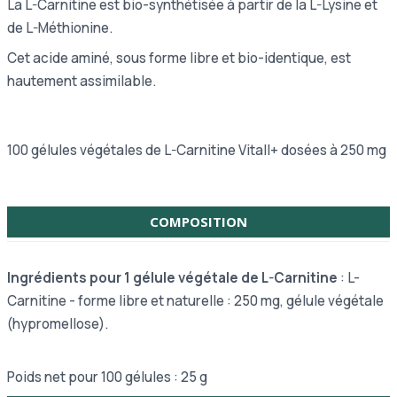
La L-Carnitine est bio-synthétisée à partir de la L-Lysine et
de L-Méthionine.
Cet acide aminé, sous forme libre et bio-identique, est
hautement assimilable.
100 gélules végétales de L-Carnitine Vitall+ dosées à 250 mg
COMPOSITION
Ingrédients pour 1 gélule végétale de L-Carnitine
: L-
Carnitine - forme libre et naturelle : 250 mg, gélule végétale
(hypromellose).
Poids net pour 100 gélules : 25 g