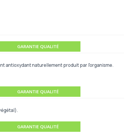
GARANTIE QUALITÉ
ant antioxydant naturellement produit par l'organisme.
GARANTIE QUALITÉ
végétal).
GARANTIE QUALITÉ