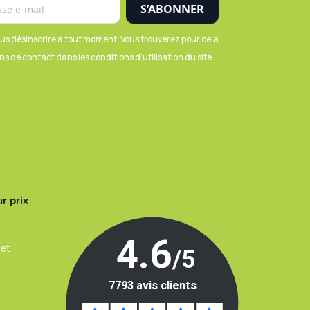
us désinscrire à tout moment. Vous trouverez pour cela
s de contact dans les conditions d'utilisation du site.
r prix
 et