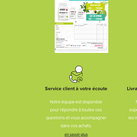
Service client à votre écoute
Livr
Notre équipe est disponible
pour répondre à toutes vos
exp
questions et vous accompagner
les 
dans vos achats.
en savoir plus