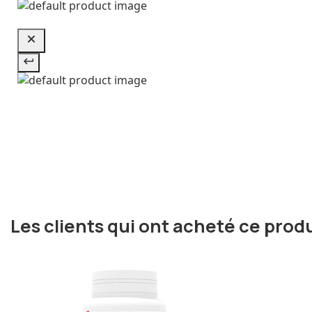
Les clients qui ont acheté ce prod