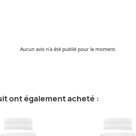
Aucun avis n'a été publié pour le moment.
uit ont également acheté :