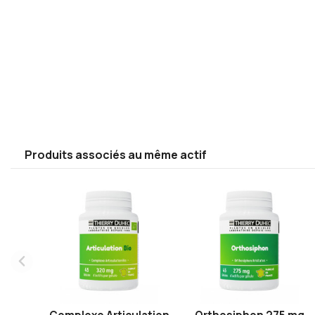
Produits associés au même actif