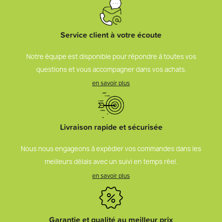
Service client à votre écoute
Notre équipe est disponible pour répondre à toutes vos
questions et vous accompagner dans vos achats.
en savoir plus
Livraison rapide et sécurisée
Nous nous engageons à expédier vos commandes dans les
meilleurs délais avec un suivi en temps réel.
en savoir plus
Garantie et qualité au meilleur prix