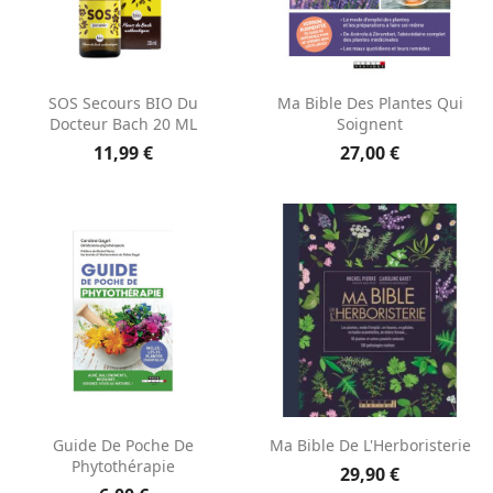
SOS Secours BIO Du
Ma Bible Des Plantes Qui
Docteur Bach 20 ML
Soignent
11,99 €
27,00 €
Guide De Poche De
Ma Bible De L'Herboristerie
Phytothérapie
29,90 €