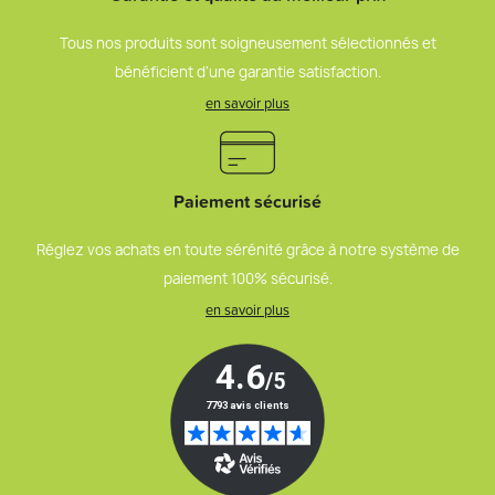
Tous nos produits sont soigneusement sélectionnés et
bénéficient d’une garantie satisfaction.
en savoir plus
Paiement sécurisé
Réglez vos achats en toute sérénité grâce à notre système de
paiement 100% sécurisé.
en savoir plus