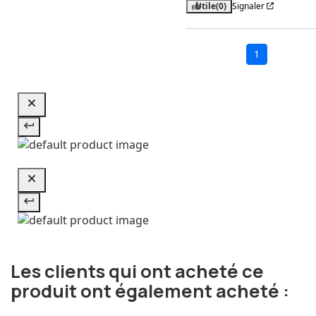
Utile
(0)
Signaler
1
Les clients qui ont acheté ce
produit ont également acheté :