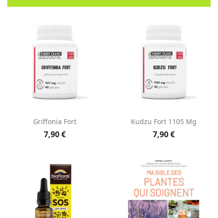
Griffonia Fort
Kudzu Fort 1105 Mg
7,90 €
7,90 €