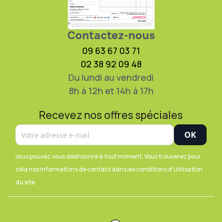
Contactez-nous
09 63 67 03 71
02 38 92 09 48
Du lundi au vendredi
8h à 12h et 14h à 17h
Recevez nos offres spéciales
Vous pouvez vous désinscrire à tout moment. Vous trouverez pour
cela nos informations de contact dans les conditions d'utilisation
du site.