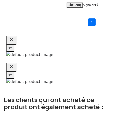
Utile
(0)
Signaler
1
Les clients qui ont acheté ce
produit ont également acheté :