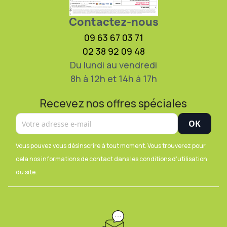
Contactez-nous
09 63 67 03 71
02 38 92 09 48
Du lundi au vendredi
8h à 12h et 14h à 17h
Recevez nos offres spéciales
Vous pouvez vous désinscrire à tout moment. Vous trouverez pour
cela nos informations de contact dans les conditions d'utilisation
du site.