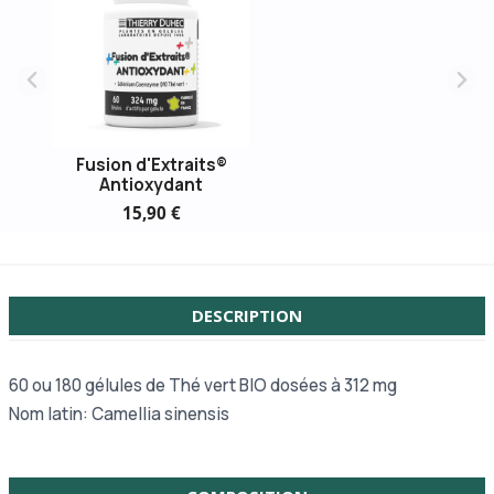
Fusion d'Extraits®
Antioxydant
15,90 €
DESCRIPTION
60 ou
180 gélules de Thé vert BIO dosées à 312 mg
Nom latin: Camellia sinensis