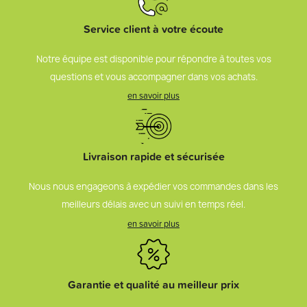
Service client à votre écoute
Notre équipe est disponible pour répondre à toutes vos
questions et vous accompagner dans vos achats.
en savoir plus
Livraison rapide et sécurisée
Nous nous engageons à expédier vos commandes dans les
meilleurs délais avec un suivi en temps réel.
en savoir plus
Garantie et qualité au meilleur prix