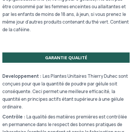
être consommé par les femmes enceintes ou allaitantes et
par les enfants de moins de 18 ans, à jeun, si vous prenez le
même jour d’autres produits contenant du thé vert. Contient
de la caféine.
GARANTIE QUALITÉ
Developpement :
Les Plantes Unitaires Thierry Duhec sont
conçues pour que la quantité de poudre par gélule soit
conséquente. Ceci permet une meilleure efficacité, la
quantité en principes actifs étant supérieure à une gélule
ordinaire.
Contrôle :
La qualité des matières premières est contrôlée
en permanence dans le respect des bonnes pratiques de