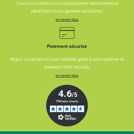
Tous nos produits sont soigneusement sélectionnés et
bénéficient d’une garantie satisfaction.
en savoir plus
Paiement sécurisé
Réglez vos achats en toute sérénité grâce à notre système de
paiement 100% sécurisé.
en savoir plus