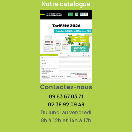
Notre catalogue
Contactez-nous
09 63 67 03 71
02 38 92 09 48
Du lundi au vendredi
8h à 12h et 14h à 17h