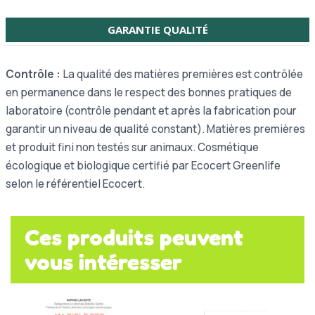
GARANTIE QUALITÉ
Contrôle :
La qualité des matières premières est contrôlée
en permanence dans le respect des bonnes pratiques de
laboratoire (contrôle pendant et après la fabrication pour
garantir un niveau de qualité constant). Matières premières
et produit fini non testés sur animaux. Cosmétique
écologique et biologique certifié par Ecocert Greenlife
selon le référentiel Ecocert.
Ces produits peuvent
vous intéresser