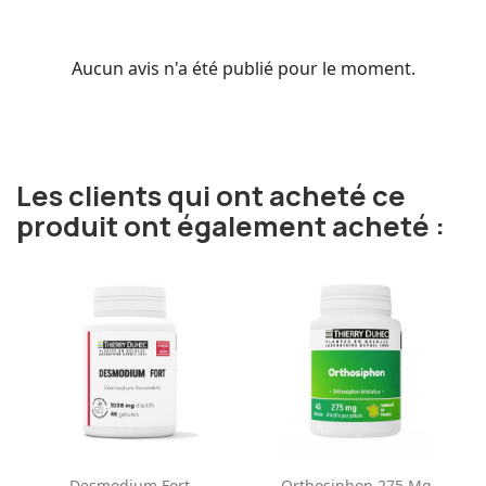
Aucun avis n'a été publié pour le moment.
Les clients qui ont acheté ce
produit ont également acheté :
Desmodium Fort
Orthosiphon 275 Mg