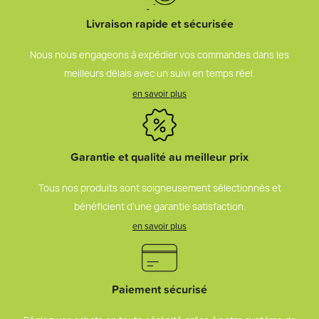
Livraison rapide et sécurisée
Nous nous engageons à expédier vos commandes dans les
meilleurs délais avec un suivi en temps réel.
en savoir plus
Garantie et qualité au meilleur prix
Tous nos produits sont soigneusement sélectionnés et
bénéficient d’une garantie satisfaction.
en savoir plus
Paiement sécurisé