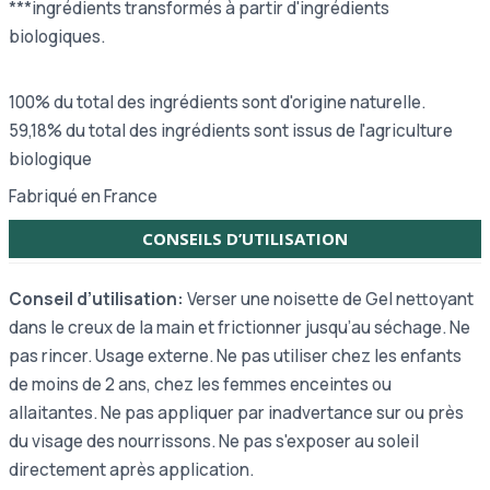
***ingrédients transformés à partir d'ingrédients
biologiques.
100% du total des ingrédients sont d'origine naturelle.
59,18% du total des ingrédients sont issus de l'agriculture
biologique
Fabriqué en France
CONSEILS D’UTILISATION
Conseil d’utilisation:
Verser une noisette de Gel nettoyant
dans le creux de la main et frictionner jusqu’au séchage. Ne
pas rincer. Usage externe. Ne pas utiliser chez les enfants
de moins de 2 ans, chez les femmes enceintes ou
allaitantes. Ne pas appliquer par inadvertance sur ou près
du visage des nourrissons. Ne pas s'exposer au soleil
directement après application.