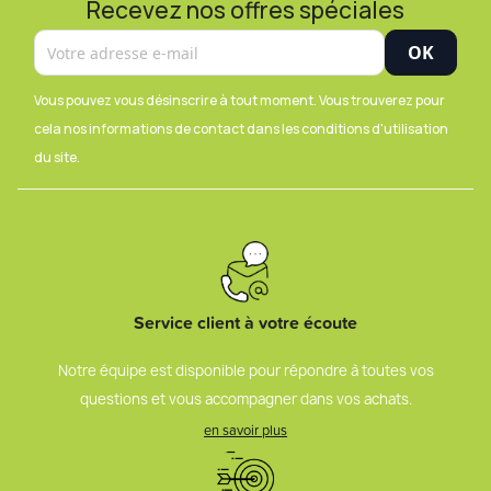
Recevez nos offres spéciales
Vous pouvez vous désinscrire à tout moment. Vous trouverez pour
cela nos informations de contact dans les conditions d'utilisation
du site.
Service client à votre écoute
Notre équipe est disponible pour répondre à toutes vos
questions et vous accompagner dans vos achats.
en savoir plus