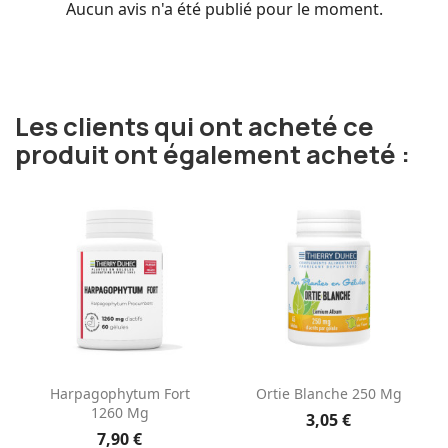
Aucun avis n'a été publié pour le moment.
Les clients qui ont acheté ce
produit ont également acheté :
Harpagophytum Fort
Ortie Blanche 250 Mg
1260 Mg
3,05 €
7,90 €