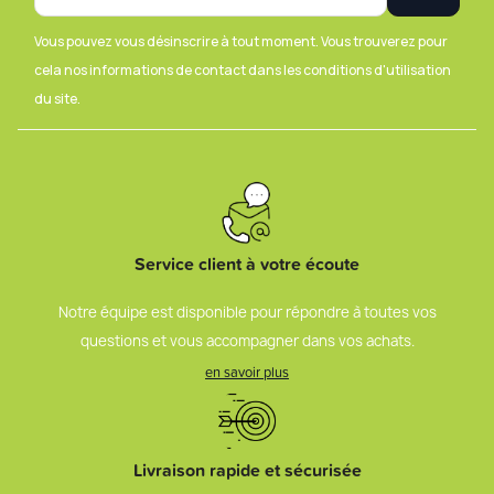
Vous pouvez vous désinscrire à tout moment. Vous trouverez pour
cela nos informations de contact dans les conditions d'utilisation
du site.
Service client à votre écoute
Notre équipe est disponible pour répondre à toutes vos
questions et vous accompagner dans vos achats.
en savoir plus
Livraison rapide et sécurisée