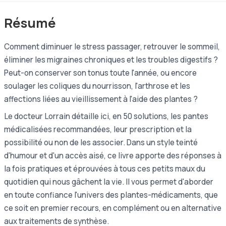
Résumé
Comment diminuer le stress passager, retrouver le sommeil,
éliminer les migraines chroniques et les troubles digestifs ?
Peut-on conserver son tonus toute l'année, ou encore
soulager les coliques du nourrisson, l'arthrose et les
affections liées au vieillissement à l'aide des plantes ?
Le docteur Lorrain détaille ici, en 50 solutions, les pantes
médicalisées recommandées, leur prescription et la
possibilité ou non de les associer. Dans un style teinté
d'humour et d'un accès aisé, ce livre apporte des réponses à
la fois pratiques et éprouvées à tous ces petits maux du
quotidien qui nous gâchent la vie. Il vous permet d'aborder
en toute confiance l'univers des plantes-médicaments, que
ce soit en premier recours, en complément ou en alternative
aux traitements de synthèse.