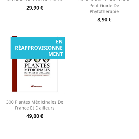
Petit Guide De
29,90 €
Phytothérapie
8,90 €
EN
RÉAPPROVISIONNE
MENT
300 Plantes Médicinales De
France Et D'ailleurs
49,00 €