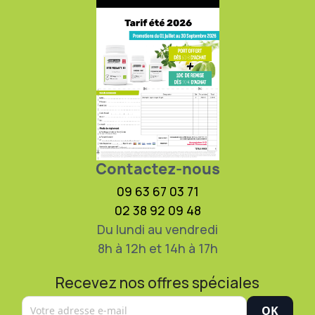
Contactez-nous
09 63 67 03 71
02 38 92 09 48
Du lundi au vendredi
8h à 12h et 14h à 17h
Recevez nos offres spéciales