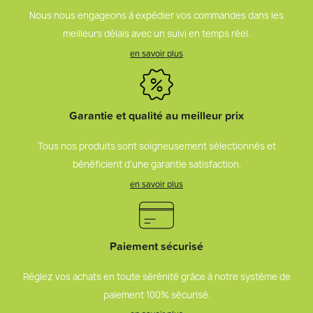
Nous nous engageons à expédier vos commandes dans les
meilleurs délais avec un suivi en temps réel.
en savoir plus
Garantie et qualité au meilleur prix
Tous nos produits sont soigneusement sélectionnés et
bénéficient d’une garantie satisfaction.
en savoir plus
Paiement sécurisé
Réglez vos achats en toute sérénité grâce à notre système de
paiement 100% sécurisé.