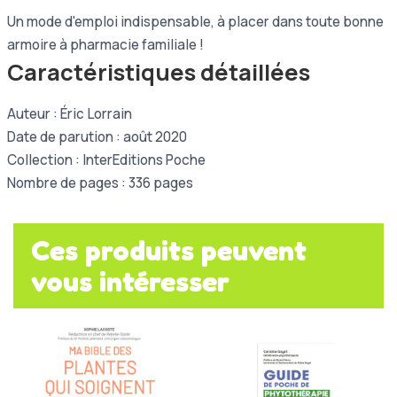
Un mode d'emploi indispensable, à placer dans toute bonne
armoire à pharmacie familiale !
Caractéristiques détaillées
Auteur : Éric Lorrain
Date de parution : août 2020
Collection : InterEditions Poche
Nombre de pages : 336 pages
Ces produits peuvent
vous intéresser