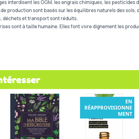
es interdisent les OGM, les engrais chimiques, les pesticides d
 de production sont basés sur les équilibres naturels des sols
 déchets et transport sont réduits.
rises sont à taille humaine. Elles font vivre dignement les prod
ntéresser
EN
RÉAPPROVISIONNE
MENT