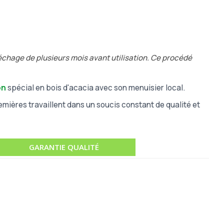
séchage de plusieurs mois avant utilisation. Ce procédé
on
spécial en bois d'acacia avec son menuisier local.
mières travaillent dans un soucis constant de qualité et
GARANTIE QUALITÉ