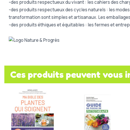
-des produits respectueux du vivant : les cahiers des charg
-des produits respectueux des cycles naturels : les modes
transformation sont simples et artisanaux. Les emballages,
-des produits éthiques et équitables : les fermes et entrep
Ces produits peuvent vous i