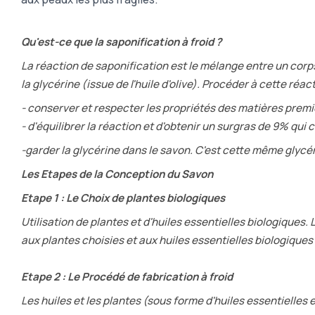
Qu'est-ce que la saponification à froid ?
La réaction de saponification est le mélange entre un corps gr
la glycérine (issue de l'huile d'olive). Procéder à cette réac
- conserver et respecter les propriétés des matières premi
- d'équilibrer la réaction et d'obtenir un surgras de 9% qui 
-garder la glycérine dans le savon. C'est cette même glycé
Les Etapes de la Conception du Savon
Etape 1 : Le Choix de plantes biologiques
Utilisation de plantes et d'huiles essentielles biologiques
aux plantes choisies et aux huiles essentielles biologiques 
Etape 2 : Le Procédé de fabrication à froid
Les huiles et les plantes (sous forme d'huiles essentielle