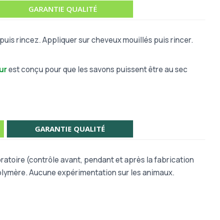
GARANTIE QUALITÉ
 puis rincez. Appliquer sur cheveux mouillés puis rincer.
ur
est conçu pour que les savons puissent être au sec
GARANTIE QUALITÉ
atoire (contrôle avant, pendant et après la fabrication
polymère. Aucune expérimentation sur les animaux.