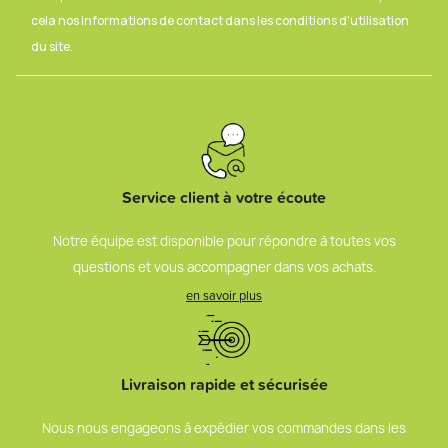
cela nos informations de contact dans les conditions d'utilisation
du site.
Service client à votre écoute
Notre équipe est disponible pour répondre à toutes vos
questions et vous accompagner dans vos achats.
en savoir plus
Livraison rapide et sécurisée
Nous nous engageons à expédier vos commandes dans les