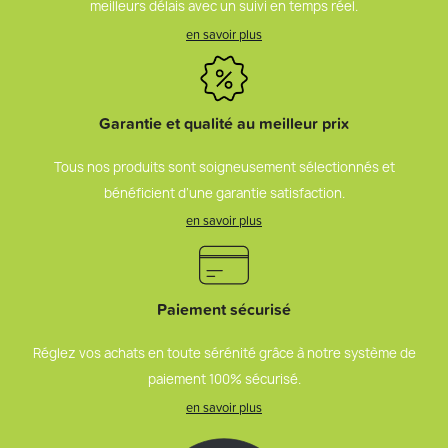
meilleurs délais avec un suivi en temps réel.
en savoir plus
Garantie et qualité au meilleur prix
Tous nos produits sont soigneusement sélectionnés et
bénéficient d’une garantie satisfaction.
en savoir plus
Paiement sécurisé
Réglez vos achats en toute sérénité grâce à notre système de
paiement 100% sécurisé.
en savoir plus