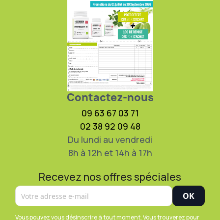
Contactez-nous
09 63 67 03 71
02 38 92 09 48
Du lundi au vendredi
8h à 12h et 14h à 17h
Recevez nos offres spéciales
Vous pouvez vous désinscrire à tout moment. Vous trouverez pour