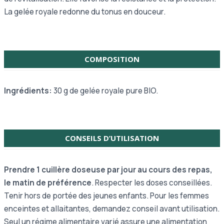
La gelée royale redonne du tonus en douceur.
COMPOSITION
Ingrédients:
30 g de gelée royale pure BIO.
CONSEILS D’UTILISATION
Prendre 1 cuillère doseuse par jour au cours des repas,
le matin de préférence
. Respecter les doses conseillées.
Tenir hors de portée des jeunes enfants. Pour les femmes
enceintes et allaitantes, demandez conseil avant utilisation.
Seul un régime alimentaire varié assure une alimentation