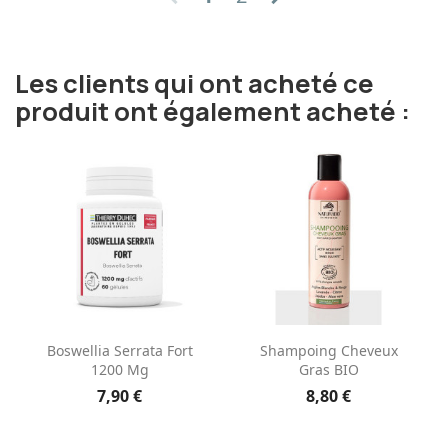
Les clients qui ont acheté ce
produit ont également acheté :
Boswellia Serrata Fort
Shampoing Cheveux
1200 Mg
Gras BIO
7,90 €
8,80 €