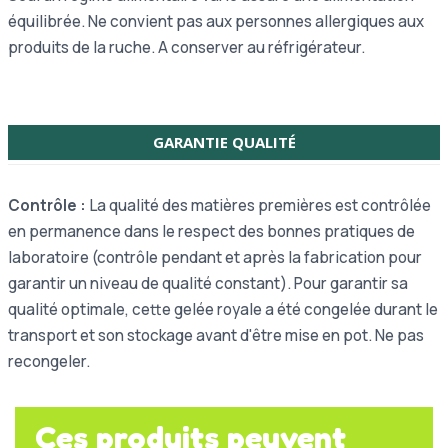
équilibrée. Ne convient pas aux personnes allergiques aux
produits de la ruche. A conserver au réfrigérateur.
GARANTIE QUALITÉ
Contrôle :
La qualité des matières premières est contrôlée
en permanence dans le respect des bonnes pratiques de
laboratoire (contrôle pendant et après la fabrication pour
garantir un niveau de qualité constant). Pour garantir sa
qualité optimale, cette gelée royale a été congelée durant le
transport et son stockage avant d'être mise en pot. Ne pas
recongeler.
Ces produits peuvent