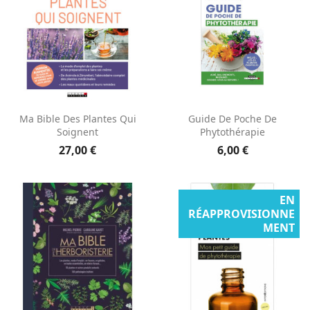
Ma Bible Des Plantes Qui
Guide De Poche De
Soignent
Phytothérapie
27,00 €
6,00 €
EN
RÉAPPROVISIONNE
MENT