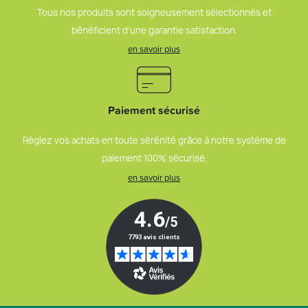
Tous nos produits sont soigneusement sélectionnés et
bénéficient d’une garantie satisfaction.
en savoir plus
Paiement sécurisé
Réglez vos achats en toute sérénité grâce à notre système de
paiement 100% sécurisé.
en savoir plus