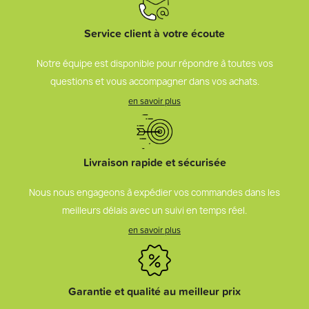
Service client à votre écoute
Notre équipe est disponible pour répondre à toutes vos
questions et vous accompagner dans vos achats.
en savoir plus
Livraison rapide et sécurisée
Nous nous engageons à expédier vos commandes dans les
meilleurs délais avec un suivi en temps réel.
en savoir plus
Garantie et qualité au meilleur prix