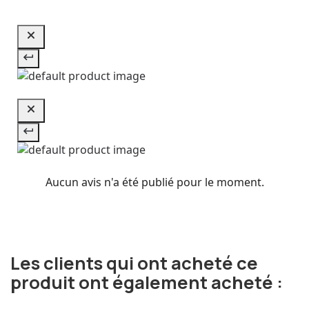
Aucun avis n'a été publié pour le moment.
Les clients qui ont acheté ce
produit ont également acheté :