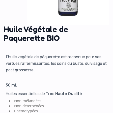
Huile Végétale de
Paquerette BIO
L'huile végétale de pâquerette est reconnue pour ses
vertues raffermissantes, les soins du buste, du visage et
post grossesse.
50 mL
Huiles essentielles de
Très Haute Qualité
Non mélangées
Non déterpénées
Chémotypées