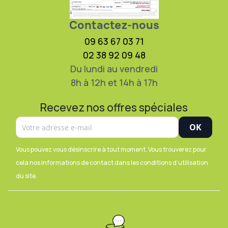
Contactez-nous
09 63 67 03 71
02 38 92 09 48
Du lundi au vendredi
8h à 12h et 14h à 17h
Recevez nos offres spéciales
Vous pouvez vous désinscrire à tout moment. Vous trouverez pour
cela nos informations de contact dans les conditions d'utilisation
du site.