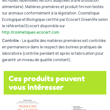
les huiles labellisées AB sont adaptées à une utilisation
alimentaire). Matières premières et produit fini non testés
sur animaux conformément à la législation. Cosmétique
Ecologique et Biologique certifié par Ecocert Greenlife selon
le référentiel Ecocert disponible sur
http://cosmetiques.ecocert.com
Contrôle :
La qualité des matières premières est contrôlée
en permanence dans le respect des bonnes pratiques de
laboratoire (contrôle pendant et après la fabrication pour
garantir un niveau de qualité constant).
Ces produits peuvent
vous intéresser