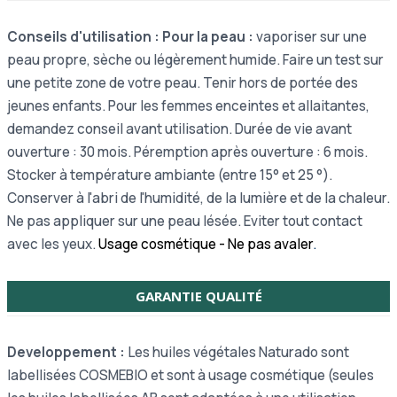
Conseils d'utilisation : Pour la peau :
vaporiser sur une
peau propre, sèche ou légèrement humide. Faire un test sur
une petite zone de votre peau. Tenir hors de portée des
jeunes enfants. Pour les femmes enceintes et allaitantes,
demandez conseil avant utilisation. Durée de vie avant
ouverture : 30 mois. Péremption après ouverture : 6 mois.
Stocker à température ambiante (entre 15° et 25 °).
Conserver à l'abri de l'humidité, de la lumière et de la chaleur.
Ne pas appliquer sur une peau lésée. Eviter tout contact
avec les yeux.
Usage cosmétique - Ne pas avaler
.
GARANTIE QUALITÉ
Developpement :
Les huiles végétales Naturado sont
labellisées COSMEBIO et sont à usage cosmétique (seules