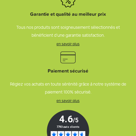
Garantie et qualité au meilleur prix
Tous nos produits sont soigneusement sélectionnés et
bénéficient d’une garantie satisfaction.
en savoir plus
Paiement sécurisé
Réglez vos achats en toute sérénité grâce à notre système de
paiement 100% sécurisé.
en savoir plus