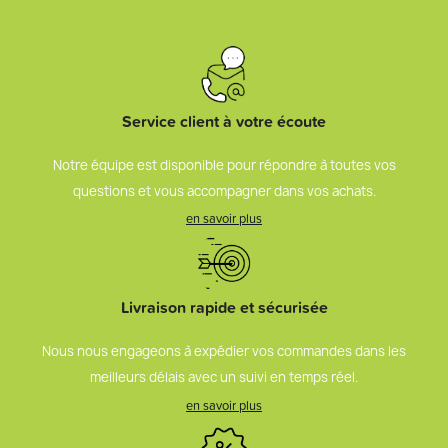
Service client à votre écoute
Notre équipe est disponible pour répondre à toutes vos
questions et vous accompagner dans vos achats.
en savoir plus
Livraison rapide et sécurisée
Nous nous engageons à expédier vos commandes dans les
meilleurs délais avec un suivi en temps réel.
en savoir plus