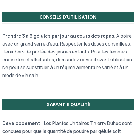
CONSEILS D’UTILISATION
Prendre 3 à 6 gélules par jour au cours des repas
. A boire
avec un grand verre d'eau. Respecter les doses conseillées.
Tenir hors de portée des jeunes enfants. Pour les femmes
enceintes et allaitantes, demandez conseil avant utilisation.
Ne peut se substituer à un régime alimentaire varié et à un
mode de vie sain.
GARANTIE QUALITÉ
Developpement :
Les Plantes Unitaires Thierry Duhec sont
conçues pour que la quantité de poudre par gélule soit