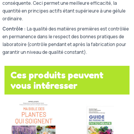
conséquente. Ceci permet une meilleure efficacité, la
quantité en principes actifs étant supérieure à une gélule
ordinaire.
Contrôle :
La qualité des matières premières est contrôlée
en permanence dans le respect des bonnes pratiques de
laboratoire (contrôle pendant et après la fabrication pour
garantir un niveau de qualité constant).
Ces produits peuvent
vous intéresser