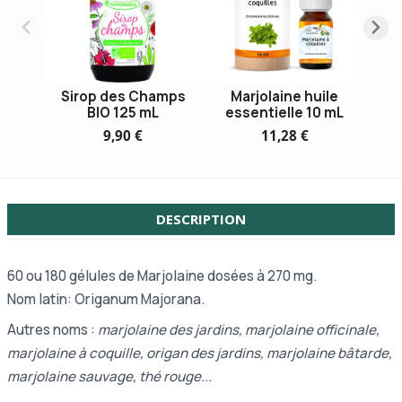
Sirop des Champs
Marjolaine huile
BIO 125 mL
essentielle 10 mL
9,90 €
11,28 €
DESCRIPTION
60 ou
180 gélules de Marjolaine dosées à 270 mg.
Nom latin: Origanum Majorana.
Autres noms :
marjolaine des jardins, marjolaine officinale,
marjolaine à coquille, origan des jardins, marjolaine bâtarde,
marjolaine sauvage, thé rouge...