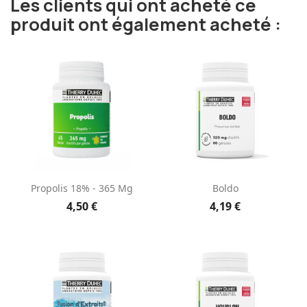
Les clients qui ont acheté ce
produit ont également acheté :
Propolis 18% - 365 Mg
Boldo
4,50 €
4,19 €