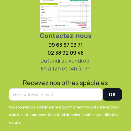
Contactez-nous
09 63 67 03 71
02 38 92 09 48
Du lundi au vendredi
8h à 12h et 14h à 17h
Recevez nos offres spéciales
Vous pouvez vous désinscrire à tout moment. Vous trouverez pour
cela nos informations de contact dans les conditions d'utilisation
du site.