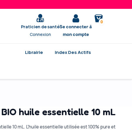
0
Praticien de santé
Se connecter à
Connexion
mon compte
Librairie
Index Des Actifs
BIO huile essentielle 10 mL
ielle 10 mL. L'huile essentielle utilisée est 100% pure et