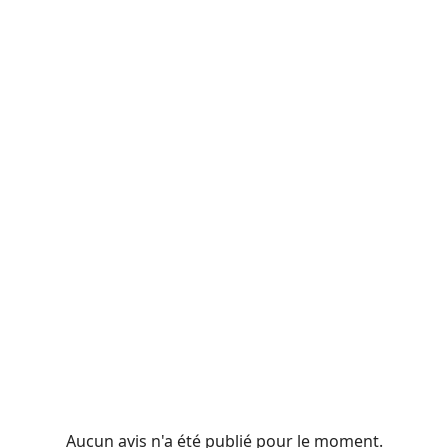
Aucun avis n'a été publié pour le moment.