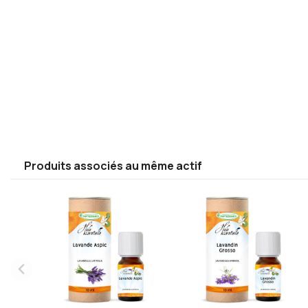
Produits associés au même actif