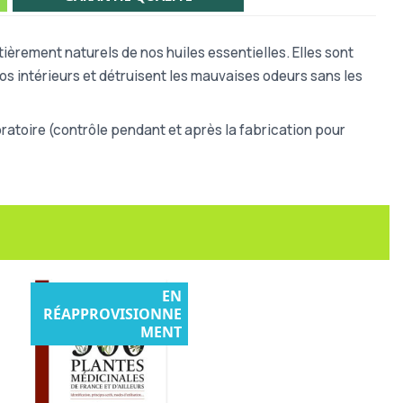
ièrement naturels de nos huiles essentielles. Elles sont
os intérieurs et détruisent les mauvaises odeurs sans les
atoire (contrôle pendant et après la fabrication pour
EN
RÉAPPROVISIONNE
MENT